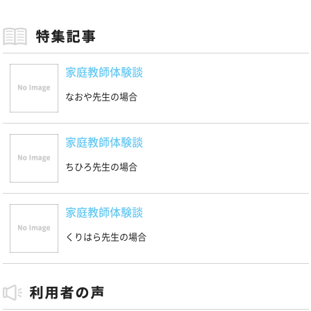
家庭教師体験談
なおや先生の場合
家庭教師体験談
ちひろ先生の場合
家庭教師体験談
くりはら先生の場合