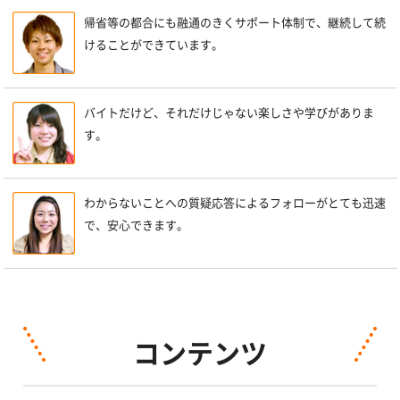
帰省等の都合にも融通のきくサポート体制で、継続して続
けることができています。
バイトだけど、それだけじゃない楽しさや学びがありま
す。
わからないことへの質疑応答によるフォローがとても迅速
で、安心できます。
コンテンツ