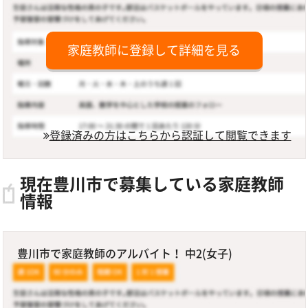
家庭教師に登録して詳細を見る
登録済みの方はこちらから認証して閲覧できます
現在豊川市で募集している家庭教師
情報
豊川市で家庭教師のアルバイト！ 中2(女子)