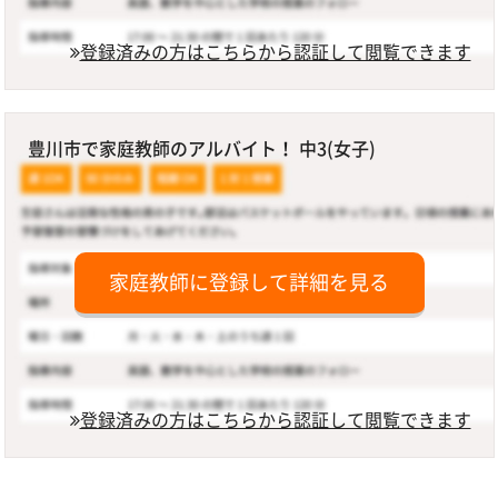
登録済みの方はこちらから認証して閲覧できます
豊川市で家庭教師のアルバイト！ 中3(女子)
家庭教師に登録して詳細を見る
登録済みの方はこちらから認証して閲覧できます