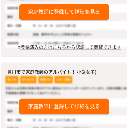
家庭教師に登録して詳細を見る
登録済みの方はこちらから認証して閲覧できます
豊川市で家庭教師のアルバイト！ 小6(女子)
家庭教師に登録して詳細を見る