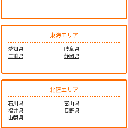
東海エリア
愛知県
岐阜県
三重県
静岡県
北陸エリア
石川県
富山県
福井県
長野県
山梨県