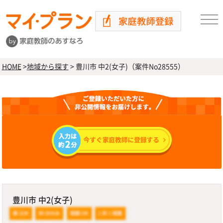
HOME
>
地域から探す
>
豊川市 中2(女子)（案件No28555）
豊川市 中2(女子)