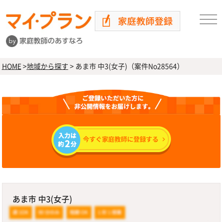
HOME
>
地域から探す
>
あま市 中3(女子)（案件No28564）
あま市 中3(女子)