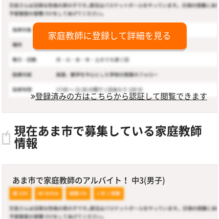
家庭教師に登録して詳細を見る
登録済みの方はこちらから認証して閲覧できます
現在あま市で募集している家庭教師
情報
あま市で家庭教師のアルバイト！ 中3(男子)