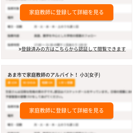
家庭教師に登録して詳細を見る
登録済みの方はこちらから認証して閲覧できます
あま市で家庭教師のアルバイト！ 小3(女子)
家庭教師に登録して詳細を見る