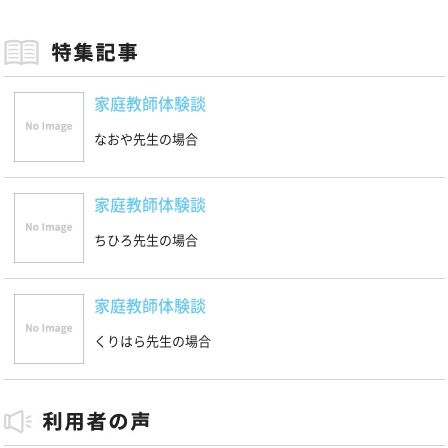
家庭教師体験談
なおや先生の場合
家庭教師体験談
ちひろ先生の場合
家庭教師体験談
くりはら先生の場合