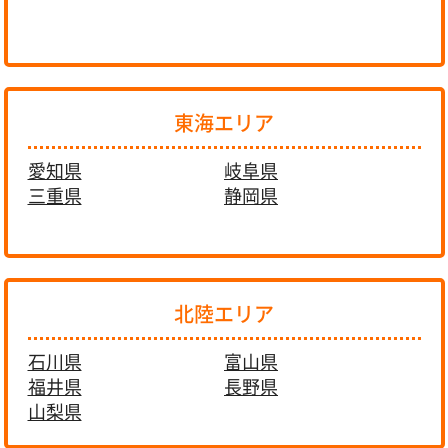
東海エリア
愛知県
岐阜県
三重県
静岡県
北陸エリア
石川県
富山県
福井県
長野県
山梨県