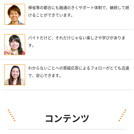
帰省等の都合にも融通のきくサポート体制で、継続して続
けることができています。
バイトだけど、それだけじゃない楽しさや学びがありま
す。
わからないことへの質疑応答によるフォローがとても迅速
で、安心できます。
コンテンツ