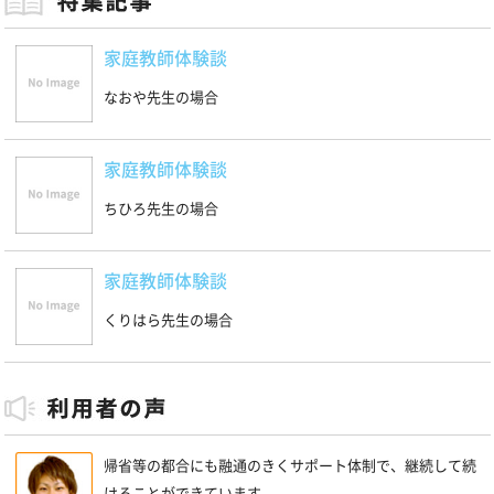
家庭教師体験談
なおや先生の場合
家庭教師体験談
ちひろ先生の場合
家庭教師体験談
くりはら先生の場合
帰省等の都合にも融通のきくサポート体制で、継続して続
けることができています。