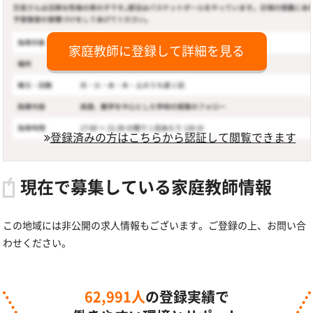
家庭教師に登録して詳細を見る
登録済みの方はこちらから認証して閲覧できます
現在で募集している家庭教師情報
この地域には非公開の求人情報もございます。ご登録の上、お問い合
わせください。
62,991人
の登録実績で