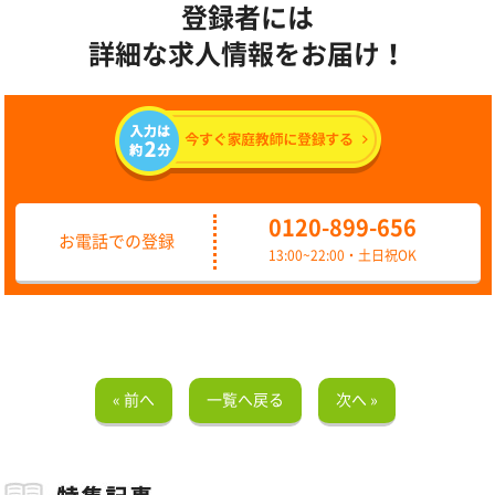
登録者には
詳細な求人情報をお届け！
0120-899-656
お電話での登録
13:00~22:00・土日祝OK
« 前へ
一覧へ戻る
次へ »