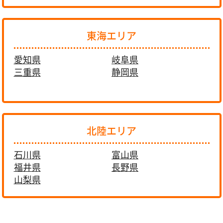
東海エリア
愛知県
岐阜県
三重県
静岡県
北陸エリア
石川県
富山県
福井県
長野県
山梨県