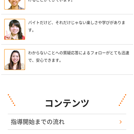
バイトだけど、それだけじゃない楽しさや学びがありま
す。
わからないことへの質疑応答によるフォローがとても迅速
で、安心できます。
コンテンツ
指導開始までの流れ