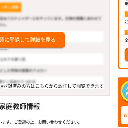
2
師に登録して詳細を見る
登録済みの方はこちらから認証して閲覧できます
家庭教師情報
います。ご登録の上、お問い合わせください。