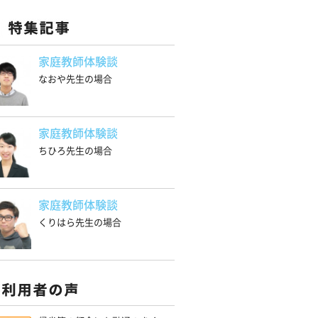
家庭教師体験談
なおや先生の場合
家庭教師体験談
ちひろ先生の場合
家庭教師体験談
くりはら先生の場合