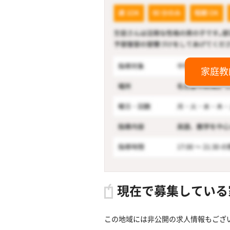
家庭教
現在で募集している
この地域には非公開の求人情報もござ