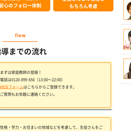
安心のフォロー体制
もちろん考慮
flow
指導までの流れ
まずは家庭教師の登録！
電話は0120-899-656（13:00〜22:00）
WEBフォーム
はこちらからご登録できます。
ご質問もお気軽に連絡ください。
性格・学力・お住まいの地域などを考慮して、生徒さんをご