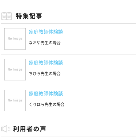
家庭教師体験談
なおや先生の場合
家庭教師体験談
ちひろ先生の場合
家庭教師体験談
くりはら先生の場合