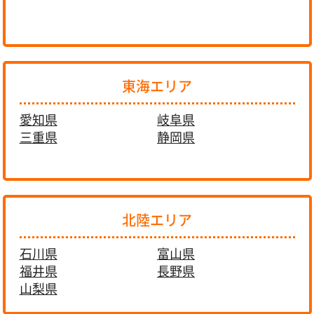
東海エリア
愛知県
岐阜県
三重県
静岡県
北陸エリア
石川県
富山県
福井県
長野県
山梨県