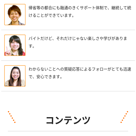
帰省等の都合にも融通のきくサポート体制で、継続して続
けることができています。
バイトだけど、それだけじゃない楽しさや学びがありま
す。
わからないことへの質疑応答によるフォローがとても迅速
で、安心できます。
コンテンツ