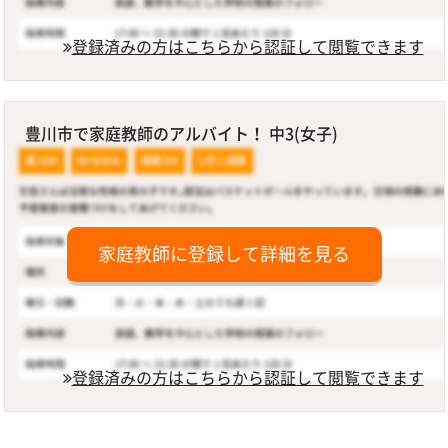
登録済みの方はこちらから認証して閲覧できます
豊川市で家庭教師のアルバイト！ 中3(女子)
家庭教師に登録して詳細を見る
登録済みの方はこちらから認証して閲覧できます