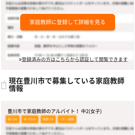
家庭教師に登録して詳細を見る
登録済みの方はこちらから認証して閲覧できます
現在豊川市で募集している家庭教師
情報
豊川市で家庭教師のアルバイト！ 中2(女子)