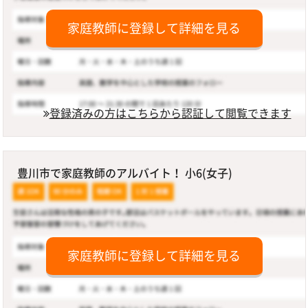
家庭教師に登録して詳細を見る
登録済みの方はこちらから認証して閲覧できます
豊川市で家庭教師のアルバイト！ 小6(女子)
家庭教師に登録して詳細を見る