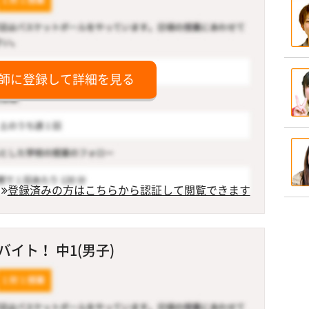
師に登録して詳細を見る
登録済みの方はこちらから認証して閲覧できます
イト！ 中1(男子)