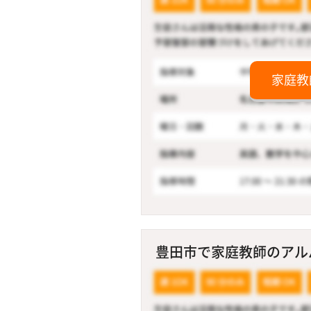
家庭教
豊田市で家庭教師のアルバ