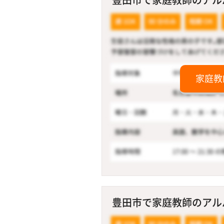
家庭教
豊田市で家庭教師のアルバ