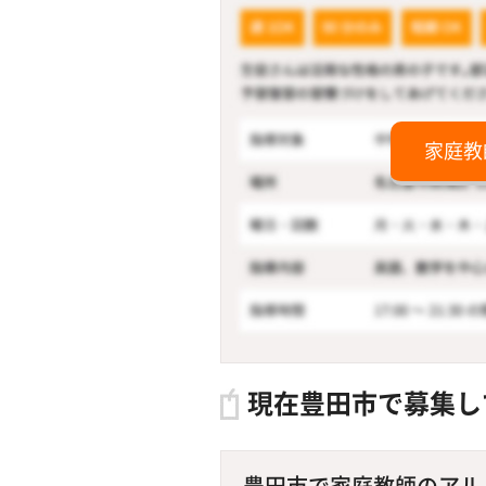
家庭教
現在豊田市で募集し
豊田市で家庭教師のアルバイ