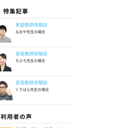
家庭教師体験談
なおや先生の場合
家庭教師体験談
ちひろ先生の場合
家庭教師体験談
くりはら先生の場合