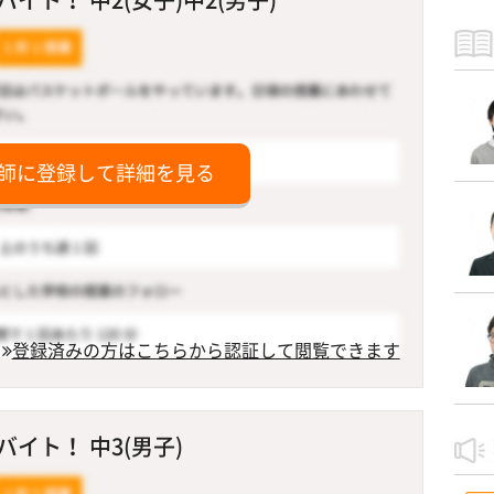
師に登録して詳細を見る
登録済みの方はこちらから認証して閲覧できます
イト！ 中3(男子)