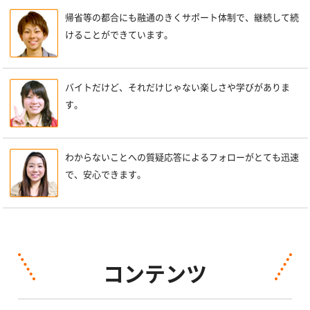
帰省等の都合にも融通のきくサポート体制で、継続して続
けることができています。
バイトだけど、それだけじゃない楽しさや学びがありま
す。
わからないことへの質疑応答によるフォローがとても迅速
で、安心できます。
コンテンツ