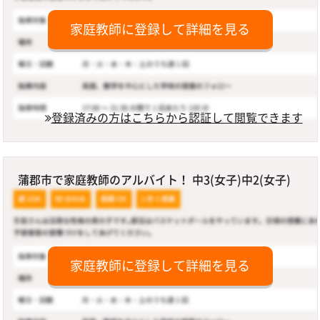
家庭教師に登録して詳細を見る
登録済みの方はこちらから認証して閲覧できます
蒲郡市で家庭教師のアルバイト！ 中3(女子)中2(女子)
家庭教師に登録して詳細を見る