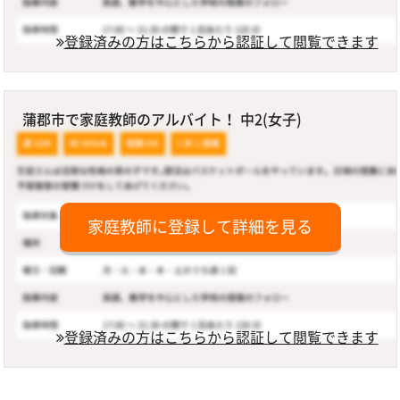
登録済みの方はこちらから認証して閲覧できます
蒲郡市で家庭教師のアルバイト！ 中2(女子)
家庭教師に登録して詳細を見る
登録済みの方はこちらから認証して閲覧できます