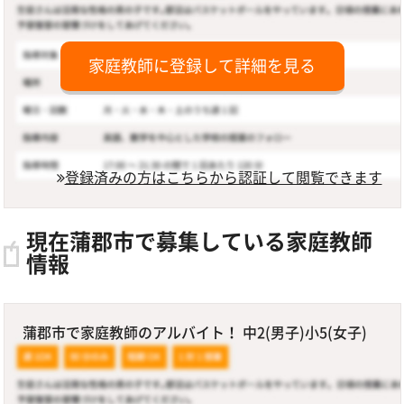
家庭教師に登録して詳細を見る
登録済みの方はこちらから認証して閲覧できます
現在蒲郡市で募集している家庭教師
情報
蒲郡市で家庭教師のアルバイト！ 中2(男子)小5(女子)