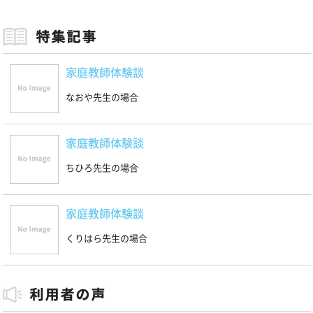
家庭教師体験談
なおや先生の場合
家庭教師体験談
ちひろ先生の場合
家庭教師体験談
くりはら先生の場合