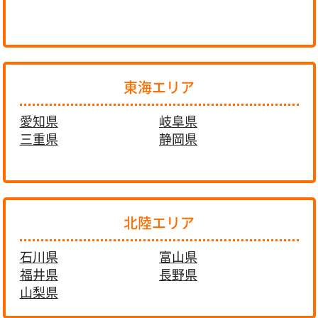
東海エリア
愛知県
岐阜県
三重県
静岡県
北陸エリア
石川県
富山県
福井県
長野県
山梨県