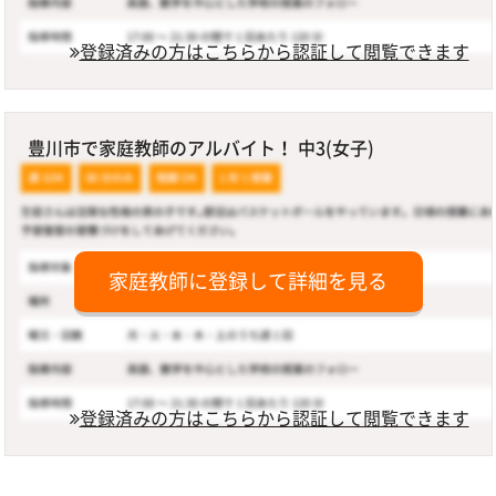
登録済みの方はこちらから認証して閲覧できます
豊川市で家庭教師のアルバイト！ 中3(女子)
家庭教師に登録して詳細を見る
登録済みの方はこちらから認証して閲覧できます