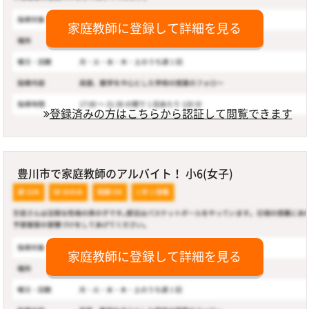
家庭教師に登録して詳細を見る
登録済みの方はこちらから認証して閲覧できます
豊川市で家庭教師のアルバイト！ 小6(女子)
家庭教師に登録して詳細を見る