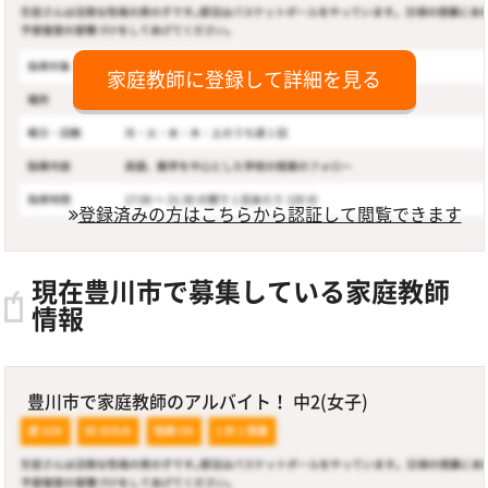
家庭教師に登録して詳細を見る
登録済みの方はこちらから認証して閲覧できます
現在豊川市で募集している家庭教師
情報
豊川市で家庭教師のアルバイト！ 中2(女子)