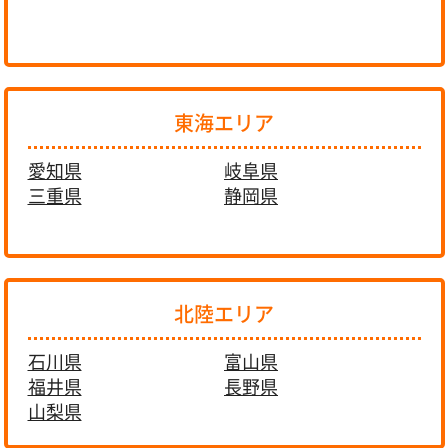
東海エリア
愛知県
岐阜県
三重県
静岡県
北陸エリア
石川県
富山県
福井県
長野県
山梨県