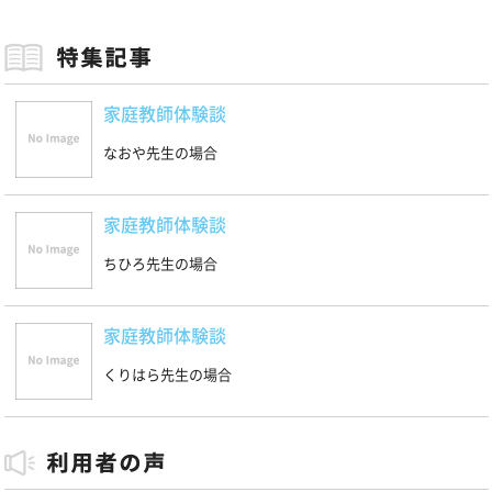
家庭教師体験談
なおや先生の場合
家庭教師体験談
ちひろ先生の場合
家庭教師体験談
くりはら先生の場合