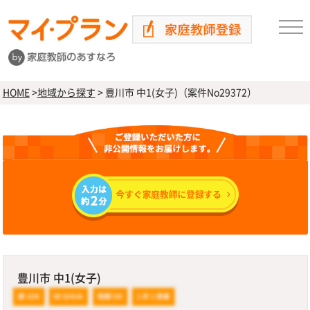
HOME
>
地域から探す
>
豊川市 中1(女子)（案件No29372）
豊川市 中1(女子)