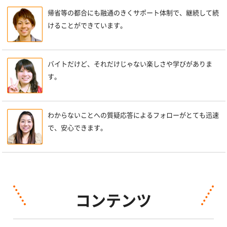
帰省等の都合にも融通のきくサポート体制で、継続して続
けることができています。
バイトだけど、それだけじゃない楽しさや学びがありま
す。
わからないことへの質疑応答によるフォローがとても迅速
で、安心できます。
コンテンツ