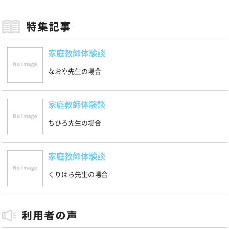
家庭教師体験談
なおや先生の場合
家庭教師体験談
ちひろ先生の場合
家庭教師体験談
くりはら先生の場合