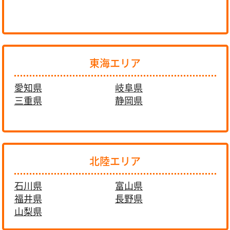
東海エリア
愛知県
岐阜県
三重県
静岡県
北陸エリア
石川県
富山県
福井県
長野県
山梨県