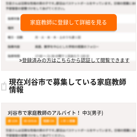
家庭教師に登録して詳細を見る
登録済みの方はこちらから認証して閲覧できます
現在刈谷市で募集している家庭教師
情報
刈谷市で家庭教師のアルバイト！ 中3(男子)