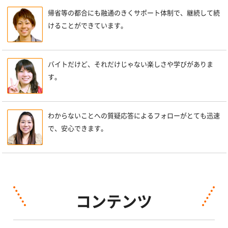
帰省等の都合にも融通のきくサポート体制で、継続して続
けることができています。
バイトだけど、それだけじゃない楽しさや学びがありま
す。
わからないことへの質疑応答によるフォローがとても迅速
で、安心できます。
コンテンツ