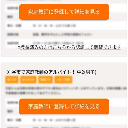
家庭教師に登録して詳細を見る
登録済みの方はこちらから認証して閲覧できます
刈谷市で家庭教師のアルバイト！ 中2(男子)
家庭教師に登録して詳細を見る