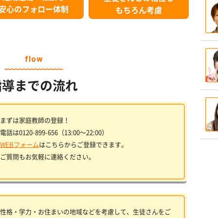
安心のフォロー体制
もちろん考慮
flow
指導までの流れ
まずは家庭教師の登録！
電話は0120-899-656（13:00〜22:00）
WEBフォーム
はこちらからご登録できます。
ご質問もお気軽に連絡ください。
性格・学力・お住まいの地域などを考慮して、生徒さんをご