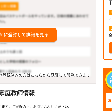
2
師に登録して詳細を見る
登録済みの方はこちらから認証して閲覧できます
家庭教師情報
います。ご登録の上、お問い合わせください。