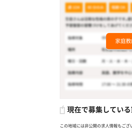
家庭教
現在で募集している
この地域には非公開の求人情報もござ