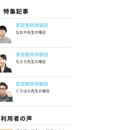
家庭教師体験談
なおや先生の場合
家庭教師体験談
ちひろ先生の場合
家庭教師体験談
くりはら先生の場合