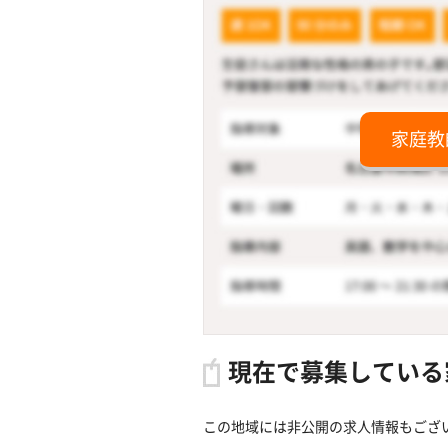
家庭教
現在で募集している
この地域には非公開の求人情報もござ