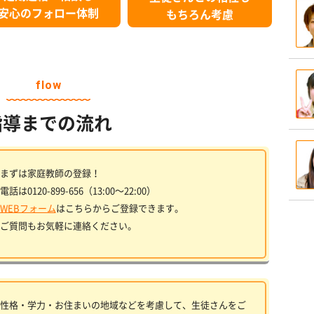
安心のフォロー体制
もちろん考慮
flow
指導までの流れ
まずは家庭教師の登録！
電話は0120-899-656（13:00〜22:00）
WEBフォーム
はこちらからご登録できます。
ご質問もお気軽に連絡ください。
性格・学力・お住まいの地域などを考慮して、生徒さんをご