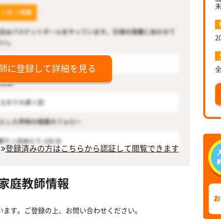
2
師に登録して詳細を見る
登録済みの方はこちらから認証して閲覧できます
家庭教師情報
います。ご登録の上、お問い合わせください。