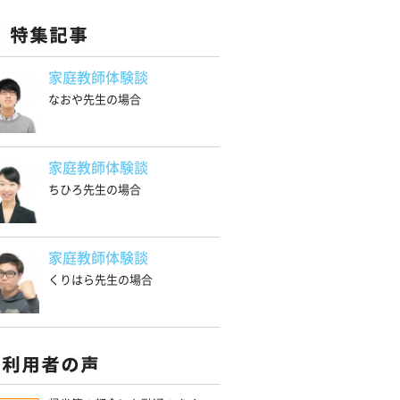
家庭教師体験談
なおや先生の場合
家庭教師体験談
ちひろ先生の場合
家庭教師体験談
くりはら先生の場合