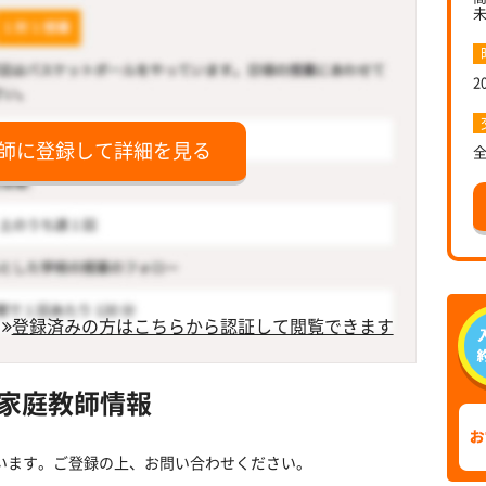
2
師に登録して詳細を見る
登録済みの方はこちらから認証して閲覧できます
家庭教師情報
います。ご登録の上、お問い合わせください。