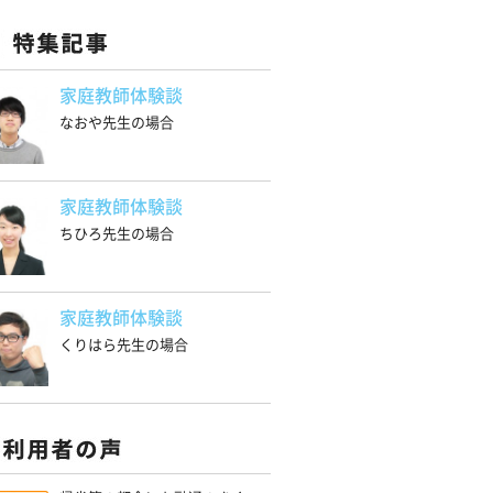
家庭教師体験談
なおや先生の場合
家庭教師体験談
ちひろ先生の場合
家庭教師体験談
くりはら先生の場合