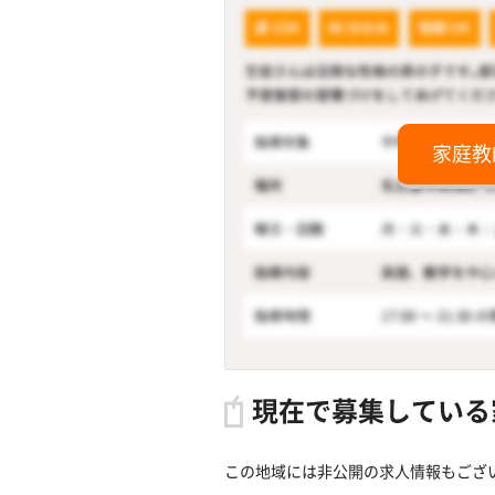
家庭教
現在で募集している
この地域には非公開の求人情報もござ