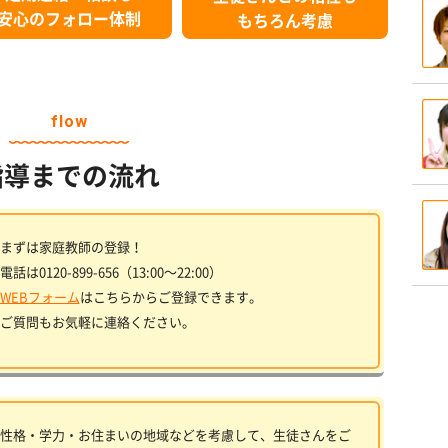
安心のフォロー体制
もちろん考慮
flow
指導までの流れ
まずは家庭教師の登録！
電話は0120-899-656（13:00〜22:00）
WEBフォーム
はこちらからご登録できます。
ご質問もお気軽に連絡ください。
性格・学力・お住まいの地域などを考慮して、生徒さんをご