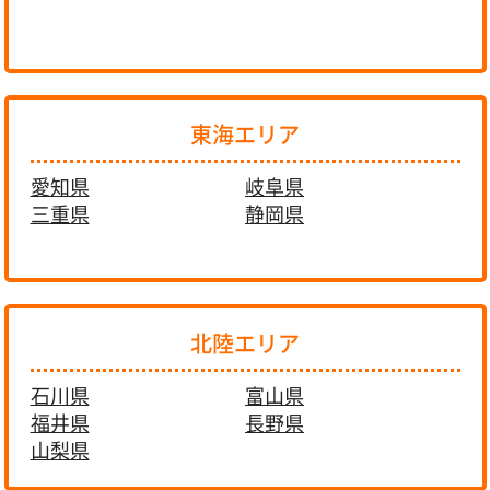
東海エリア
愛知県
岐阜県
三重県
静岡県
北陸エリア
石川県
富山県
福井県
長野県
山梨県