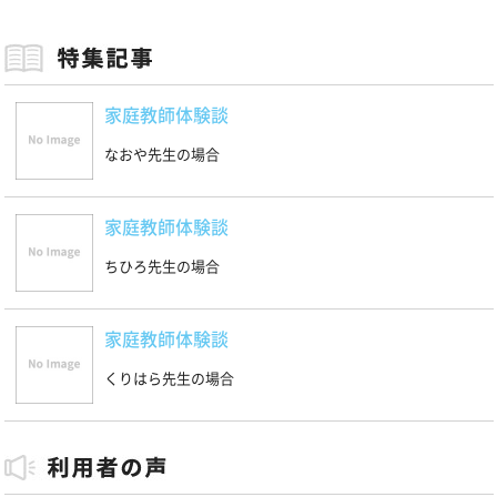
家庭教師体験談
なおや先生の場合
家庭教師体験談
ちひろ先生の場合
家庭教師体験談
くりはら先生の場合