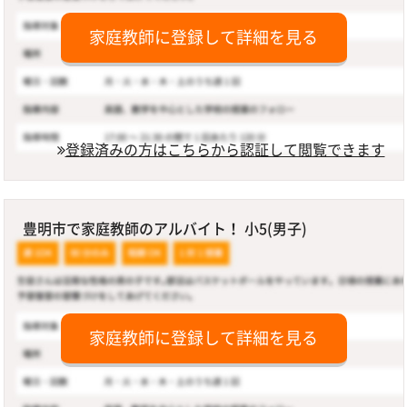
家庭教師に登録して詳細を見る
登録済みの方はこちらから認証して閲覧できます
豊明市で家庭教師のアルバイト！ 小5(男子)
家庭教師に登録して詳細を見る