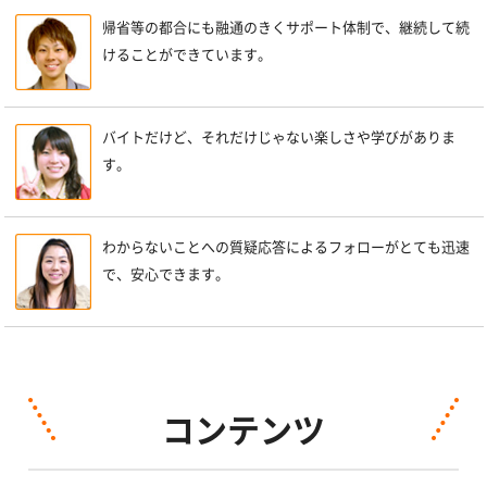
帰省等の都合にも融通のきくサポート体制で、継続して続
けることができています。
バイトだけど、それだけじゃない楽しさや学びがありま
す。
わからないことへの質疑応答によるフォローがとても迅速
で、安心できます。
コンテンツ