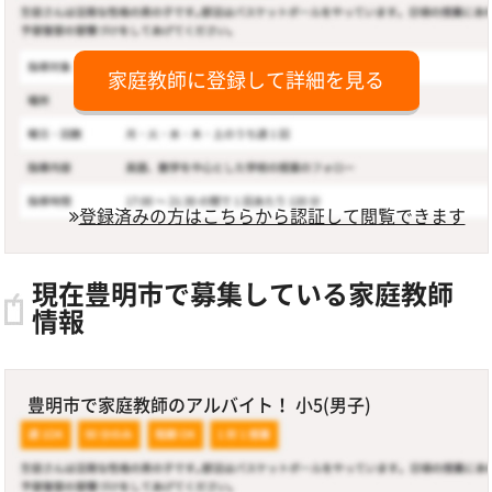
家庭教師に登録して詳細を見る
登録済みの方はこちらから認証して閲覧できます
現在豊明市で募集している家庭教師
情報
豊明市で家庭教師のアルバイト！ 小5(男子)