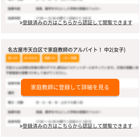
登録済みの方はこちらから認証して閲覧できます
名古屋市天白区で家庭教師のアルバイト！ 中2(女子)
家庭教師に登録して詳細を見る
登録済みの方はこちらから認証して閲覧できます