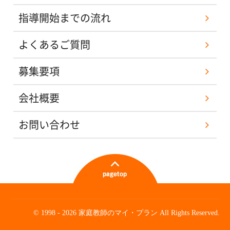
指導開始までの流れ
よくあるご質問
募集要項
会社概要
お問い合わせ
© 1998 - 2026 家庭教師のマイ・プラン All Rights Reserved.