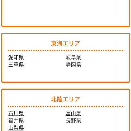
東海エリア
愛知県
岐阜県
三重県
静岡県
北陸エリア
石川県
富山県
福井県
長野県
山梨県