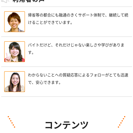
帰省等の都合にも融通のきくサポート体制で、継続して続
けることができています。
バイトだけど、それだけじゃない楽しさや学びがありま
す。
わからないことへの質疑応答によるフォローがとても迅速
で、安心できます。
コンテンツ