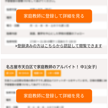
家庭教師に登録して詳細を見る
登録済みの方はこちらから認証して閲覧できます
名古屋市天白区で家庭教師のアルバイト！ 中1(女子)
家庭教師に登録して詳細を見る