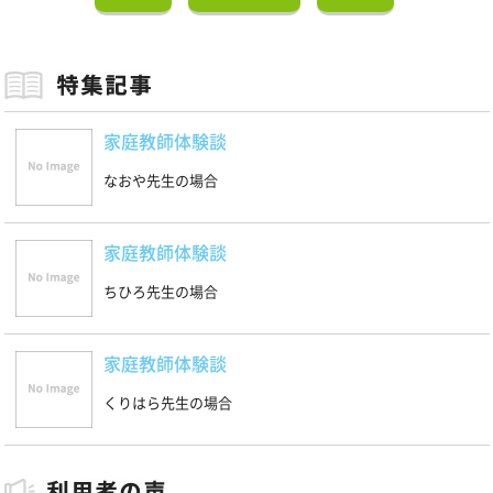
家庭教師体験談
なおや先生の場合
家庭教師体験談
ちひろ先生の場合
家庭教師体験談
くりはら先生の場合