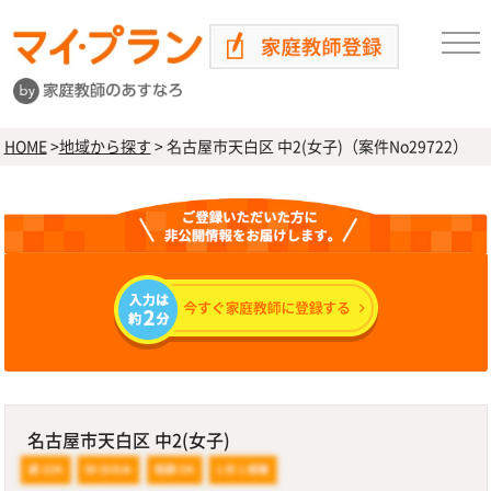
HOME
>
地域から探す
>
名古屋市天白区 中2(女子)（案件No29722）
名古屋市天白区 中2(女子)