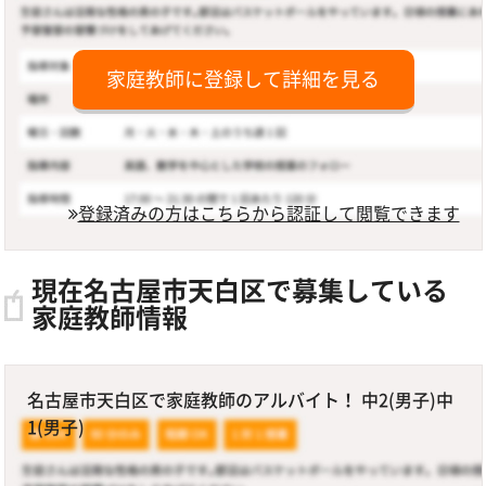
家庭教師に登録して詳細を見る
登録済みの方はこちらから認証して閲覧できます
現在名古屋市天白区で募集している
家庭教師情報
名古屋市天白区で家庭教師のアルバイト！ 中2(男子)中
1(男子)