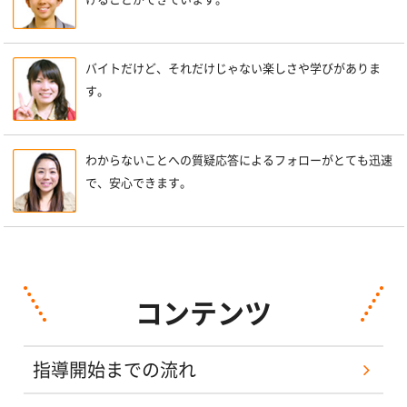
バイトだけど、それだけじゃない楽しさや学びがありま
す。
わからないことへの質疑応答によるフォローがとても迅速
で、安心できます。
コンテンツ
指導開始までの流れ