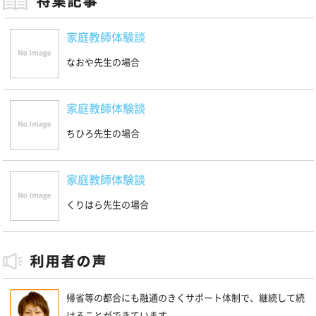
家庭教師体験談
なおや先生の場合
家庭教師体験談
ちひろ先生の場合
家庭教師体験談
くりはら先生の場合
帰省等の都合にも融通のきくサポート体制で、継続して続
けることができています。