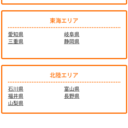
東海エリア
愛知県
岐阜県
三重県
静岡県
北陸エリア
石川県
富山県
福井県
長野県
山梨県