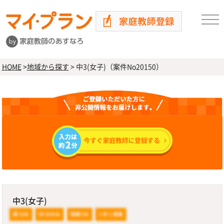
HOME
>
地域から探す
>
中3(女子)（案件No20150）
中3(女子)