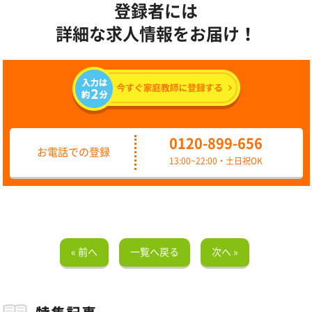
登録者には
詳細な求人情報をお届け！
0120-899-656
お電話での登録
13:00~22:00・土日祝OK
« 前へ
一覧へ戻る
次へ »