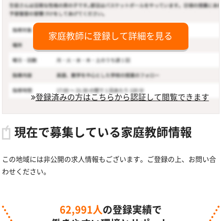
家庭教師に登録して詳細を見る
登録済みの方はこちらから認証して閲覧できます
現在で募集している家庭教師情報
この地域には非公開の求人情報もございます。ご登録の上、お問い合
わせください。
62,991人
の登録実績で