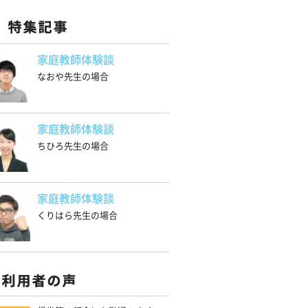
家庭教師体験談
なおや先生の場合
家庭教師体験談
ちひろ先生の場合
家庭教師体験談
くりはら先生の場合