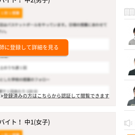
師に登録して詳細を見る
登録済みの方はこちらから認証して閲覧できます
イト！ 中1(女子)