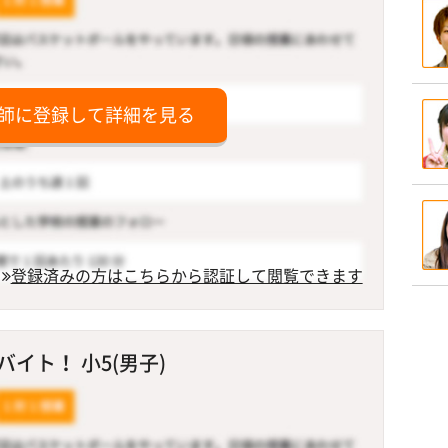
師に登録して詳細を見る
登録済みの方はこちらから認証して閲覧できます
イト！ 小5(男子)