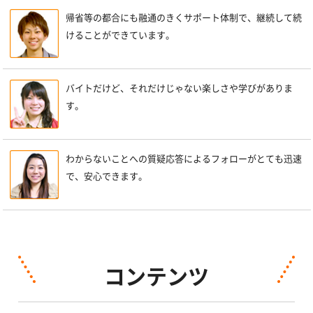
帰省等の都合にも融通のきくサポート体制で、継続して続
けることができています。
バイトだけど、それだけじゃない楽しさや学びがありま
す。
わからないことへの質疑応答によるフォローがとても迅速
で、安心できます。
コンテンツ