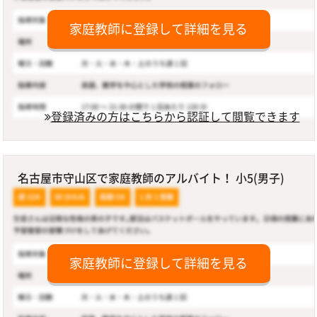
家庭教師に登録して詳細を見る
登録済みの方はこちらから認証して閲覧できます
名古屋市守山区で家庭教師のアルバイト！ 小5(男子)
家庭教師に登録して詳細を見る