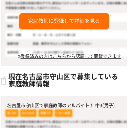
家庭教師に登録して詳細を見る
登録済みの方はこちらから認証して閲覧できます
現在名古屋市守山区で募集している
家庭教師情報
名古屋市守山区で家庭教師のアルバイト！ 中3(男子)