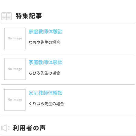
家庭教師体験談
なおや先生の場合
家庭教師体験談
ちひろ先生の場合
家庭教師体験談
くりはら先生の場合