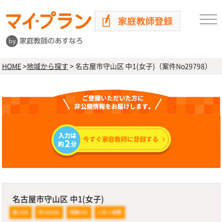
HOME
>
地域から探す
>
名古屋市守山区 中1(女子)（案件No29798）
名古屋市守山区 中1(女子)