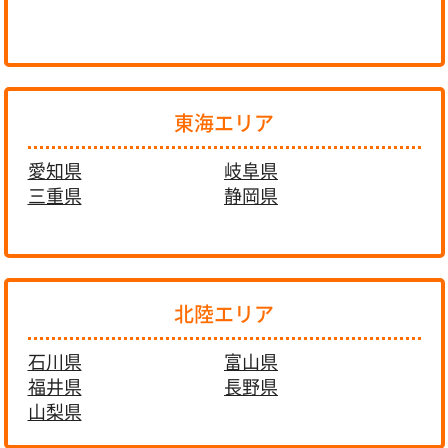
東海エリア
愛知県
岐阜県
三重県
静岡県
北陸エリア
石川県
富山県
福井県
長野県
山梨県