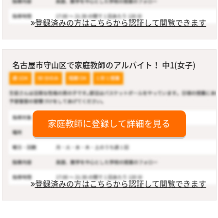
登録済みの方はこちらから認証して閲覧できます
名古屋市守山区で家庭教師のアルバイト！ 中1(女子)
家庭教師に登録して詳細を見る
登録済みの方はこちらから認証して閲覧できます