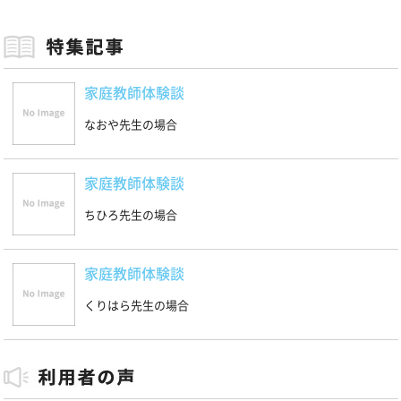
家庭教師体験談
なおや先生の場合
家庭教師体験談
ちひろ先生の場合
家庭教師体験談
くりはら先生の場合