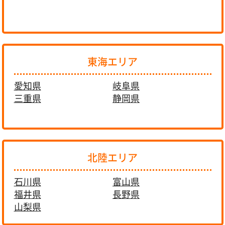
東海エリア
愛知県
岐阜県
三重県
静岡県
北陸エリア
石川県
富山県
福井県
長野県
山梨県