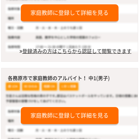
家庭教師に登録して詳細を見る
登録済みの方はこちらから認証して閲覧できます
各務原市で家庭教師のアルバイト！ 中1(男子)
家庭教師に登録して詳細を見る