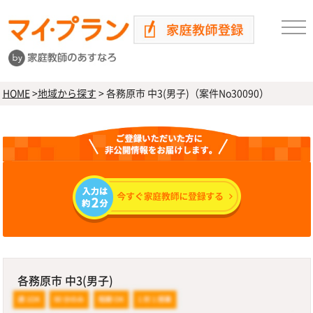
HOME
>
地域から探す
>
各務原市 中3(男子)（案件No30090）
各務原市 中3(男子)