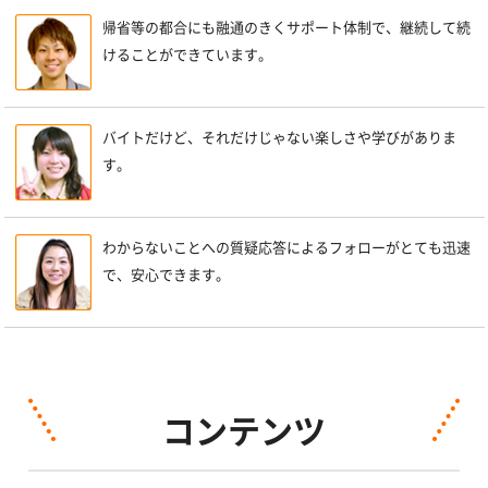
帰省等の都合にも融通のきくサポート体制で、継続して続
けることができています。
バイトだけど、それだけじゃない楽しさや学びがありま
す。
わからないことへの質疑応答によるフォローがとても迅速
で、安心できます。
コンテンツ