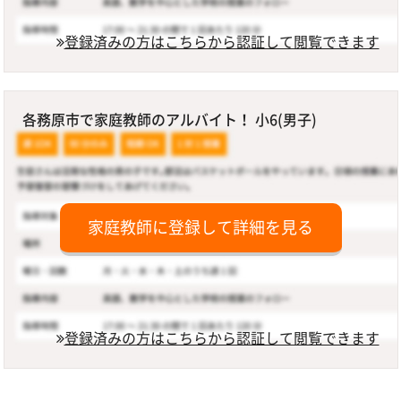
登録済みの方はこちらから認証して閲覧できます
各務原市で家庭教師のアルバイト！ 小6(男子)
家庭教師に登録して詳細を見る
登録済みの方はこちらから認証して閲覧できます