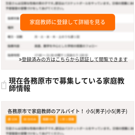
家庭教師に登録して詳細を見る
登録済みの方はこちらから認証して閲覧できます
現在各務原市で募集している家庭教
師情報
各務原市で家庭教師のアルバイト！ 小5(男子)小5(男子)