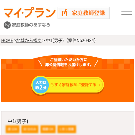
HOME
>
地域から探す
>
中1(男子)（案件No20484）
中1(男子)