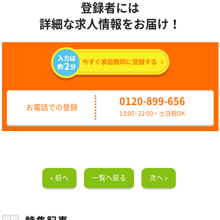
登録者には
詳細な求人情報をお届け！
0120-899-656
お電話での登録
13:00~22:00・土日祝OK
« 前へ
一覧へ戻る
次へ »