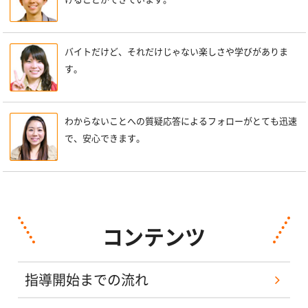
バイトだけど、それだけじゃない楽しさや学びがありま
す。
わからないことへの質疑応答によるフォローがとても迅速
で、安心できます。
コンテンツ
指導開始までの流れ