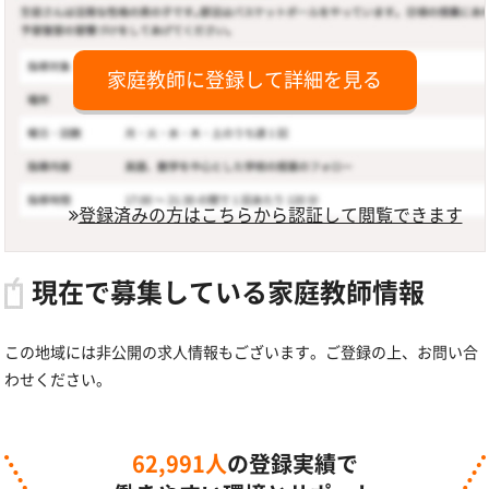
家庭教師に登録して詳細を見る
登録済みの方はこちらから認証して閲覧できます
現在で募集している家庭教師情報
この地域には非公開の求人情報もございます。ご登録の上、お問い合
わせください。
62,991人
の登録実績で