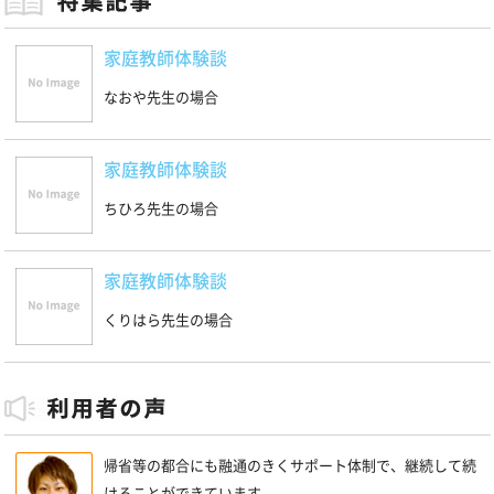
家庭教師体験談
なおや先生の場合
家庭教師体験談
ちひろ先生の場合
家庭教師体験談
くりはら先生の場合
帰省等の都合にも融通のきくサポート体制で、継続して続
けることができています。