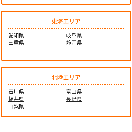
東海エリア
愛知県
岐阜県
三重県
静岡県
北陸エリア
石川県
富山県
福井県
長野県
山梨県