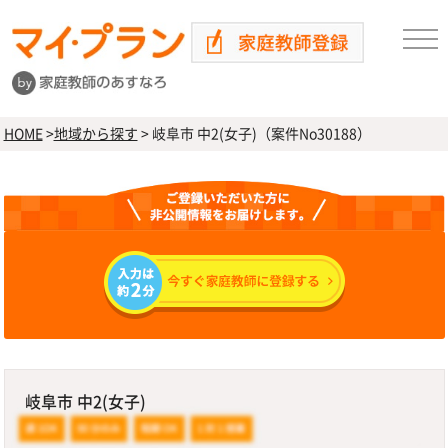
HOME
>
地域から探す
>
岐阜市 中2(女子)（案件No30188）
岐阜市 中2(女子)