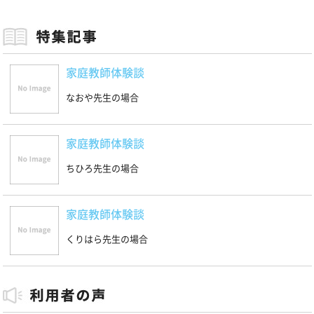
家庭教師体験談
なおや先生の場合
家庭教師体験談
ちひろ先生の場合
家庭教師体験談
くりはら先生の場合