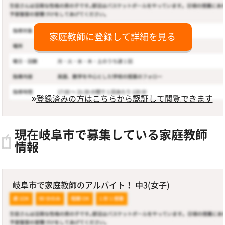
家庭教師に登録して詳細を見る
登録済みの方はこちらから認証して閲覧できます
現在岐阜市で募集している家庭教師
情報
岐阜市で家庭教師のアルバイト！ 中3(女子)