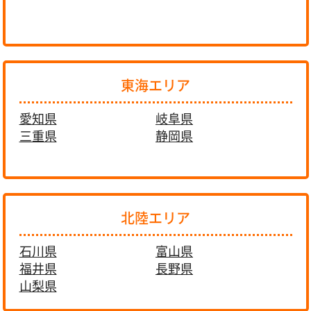
東海エリア
愛知県
岐阜県
三重県
静岡県
北陸エリア
石川県
富山県
福井県
長野県
山梨県