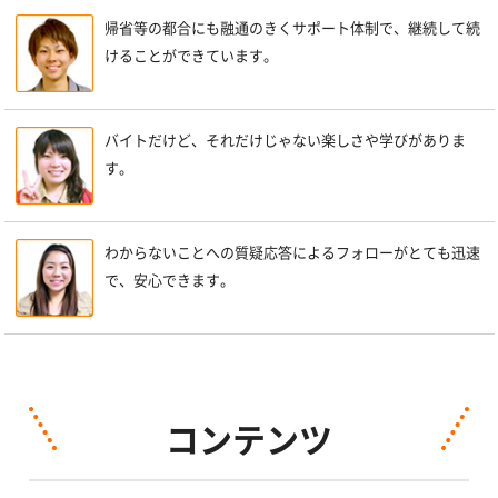
帰省等の都合にも融通のきくサポート体制で、継続して続
けることができています。
バイトだけど、それだけじゃない楽しさや学びがありま
す。
わからないことへの質疑応答によるフォローがとても迅速
で、安心できます。
コンテンツ