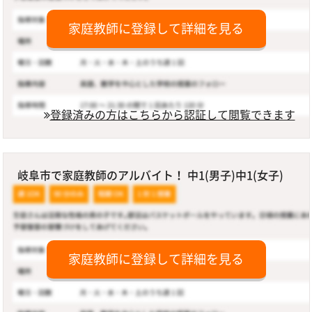
家庭教師に登録して詳細を見る
登録済みの方はこちらから認証して閲覧できます
岐阜市で家庭教師のアルバイト！ 中1(男子)中1(女子)
家庭教師に登録して詳細を見る