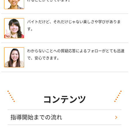
バイトだけど、それだけじゃない楽しさや学びがありま
す。
わからないことへの質疑応答によるフォローがとても迅速
で、安心できます。
コンテンツ
指導開始までの流れ