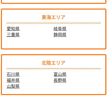
東海エリア
愛知県
岐阜県
三重県
静岡県
北陸エリア
石川県
富山県
福井県
長野県
山梨県