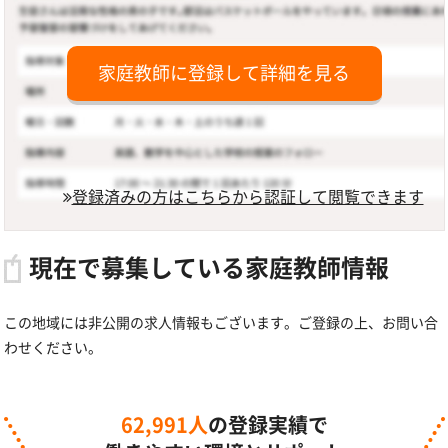
家庭教師に登録して詳細を見る
登録済みの方はこちらから認証して閲覧できます
現在で募集している家庭教師情報
この地域には非公開の求人情報もございます。ご登録の上、お問い合
わせください。
62,991人
の登録実績で