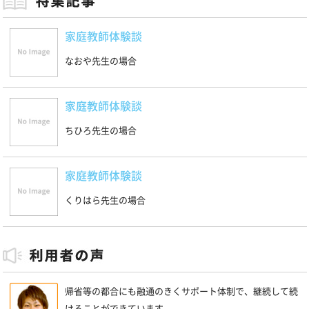
家庭教師体験談
なおや先生の場合
家庭教師体験談
ちひろ先生の場合
家庭教師体験談
くりはら先生の場合
帰省等の都合にも融通のきくサポート体制で、継続して続
けることができています。