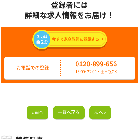
登録者には
詳細な求人情報をお届け！
0120-899-656
お電話での登録
13:00~22:00・土日祝OK
« 前へ
一覧へ戻る
次へ »