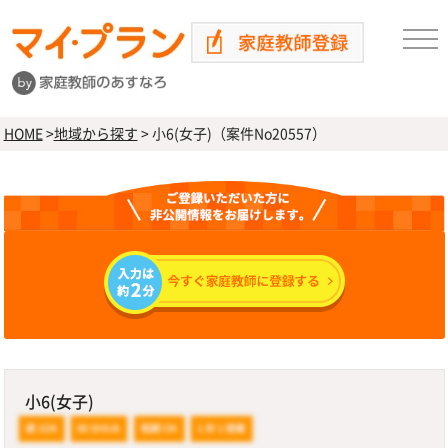
HOME
>
地域から探す
>
小6(女子)（案件No20557）
小6(女子)