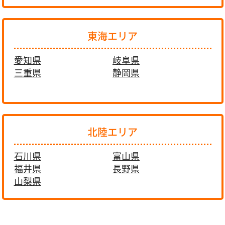
東海エリア
愛知県
岐阜県
三重県
静岡県
北陸エリア
石川県
富山県
福井県
長野県
山梨県