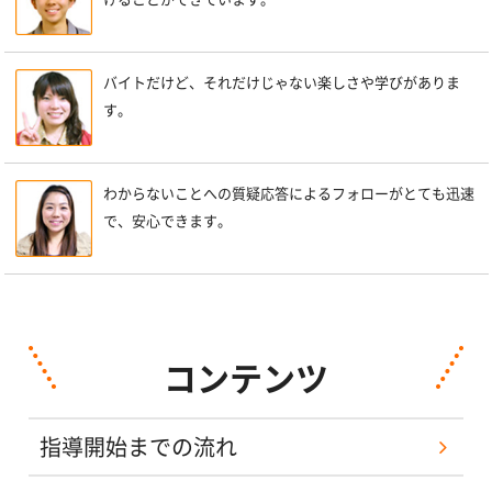
バイトだけど、それだけじゃない楽しさや学びがありま
す。
わからないことへの質疑応答によるフォローがとても迅速
で、安心できます。
コンテンツ
指導開始までの流れ