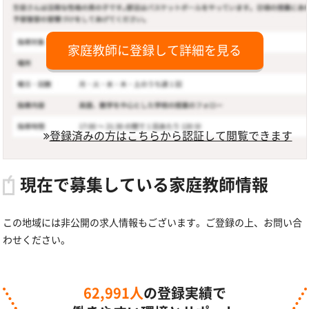
家庭教師に登録して詳細を見る
登録済みの方はこちらから認証して閲覧できます
現在で募集している家庭教師情報
この地域には非公開の求人情報もございます。ご登録の上、お問い合
わせください。
62,991人
の登録実績で