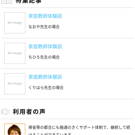
家庭教師体験談
なおや先生の場合
家庭教師体験談
ちひろ先生の場合
家庭教師体験談
くりはら先生の場合
帰省等の都合にも融通のきくサポート体制で、継続して続
けることができています。