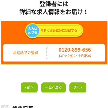
登録者には
詳細な求人情報をお届け！
0120-899-656
お電話での登録
13:00~22:00・土日祝OK
« 前へ
一覧へ戻る
次へ »