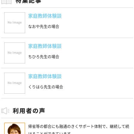
家庭教師体験談
なおや先生の場合
家庭教師体験談
ちひろ先生の場合
家庭教師体験談
くりはら先生の場合
帰省等の都合にも融通のきくサポート体制で、継続して続
けることができています。