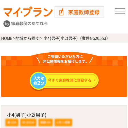
HOME
>
地域から探す
>
小4(男子)小2(男子)（案件No20553）
小4(男子)小2(男子)