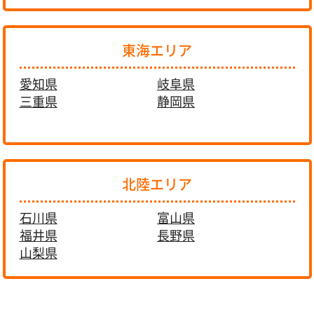
東海エリア
愛知県
岐阜県
三重県
静岡県
北陸エリア
石川県
富山県
福井県
長野県
山梨県