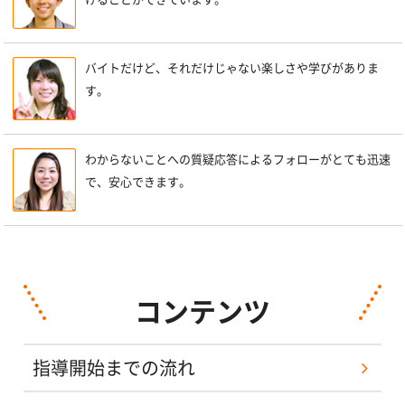
バイトだけど、それだけじゃない楽しさや学びがありま
す。
わからないことへの質疑応答によるフォローがとても迅速
で、安心できます。
コンテンツ
指導開始までの流れ