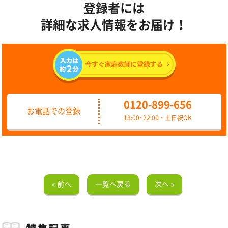
登録者には
詳細な求人情報をお届け！
0120-899-656
お電話での登録
13:00~22:00・土日祝OK
« 前へ
一覧へ戻る
次へ »