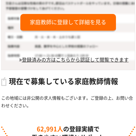
家庭教師に登録して詳細を見る
登録済みの方はこちらから認証して閲覧できます
現在で募集している家庭教師情報
この地域には非公開の求人情報もございます。ご登録の上、お問い合
わせください。
62,991人
の登録実績で