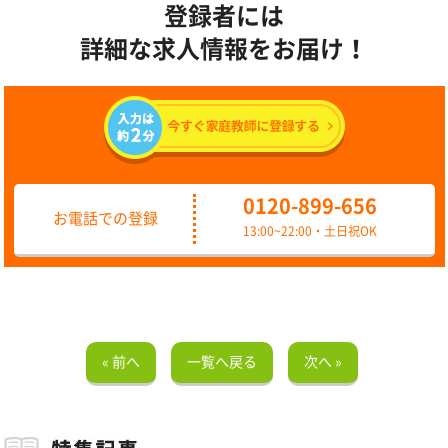
登録者には
詳細な求人情報をお届け！
0120-899-656
お電話での登録
13:00~22:00・土日祝OK
« 前へ
一覧へ戻る
次へ »