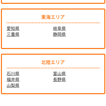
東海エリア
愛知県
岐阜県
三重県
静岡県
北陸エリア
石川県
富山県
福井県
長野県
山梨県