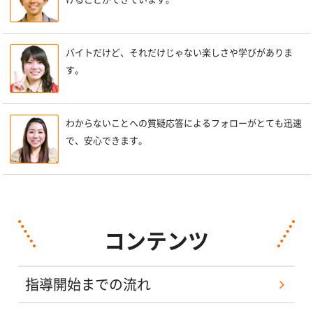
バイトだけど、それだけじゃない楽しさや学びがありま
す。
わからないことへの質疑応答によるフォローがとても迅速
で、安心できます。
コンテンツ
指導開始までの流れ