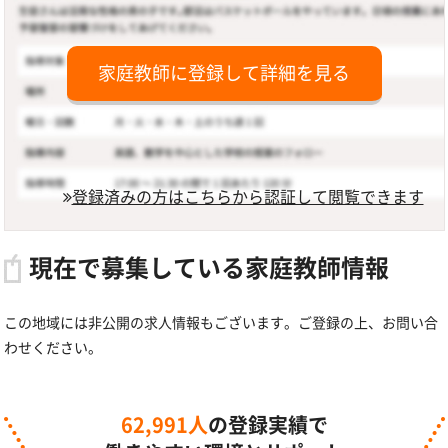
家庭教師に登録して詳細を見る
登録済みの方はこちらから認証して閲覧できます
現在で募集している家庭教師情報
この地域には非公開の求人情報もございます。ご登録の上、お問い合
わせください。
62,991人
の登録実績で