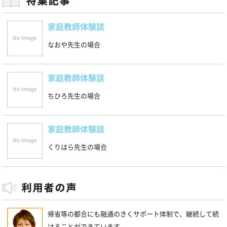
家庭教師体験談
なおや先生の場合
家庭教師体験談
ちひろ先生の場合
家庭教師体験談
くりはら先生の場合
帰省等の都合にも融通のきくサポート体制で、継続して続
けることができています。