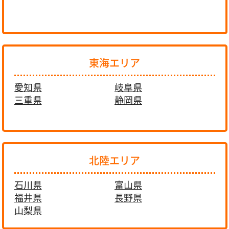
東海エリア
愛知県
岐阜県
三重県
静岡県
北陸エリア
石川県
富山県
福井県
長野県
山梨県