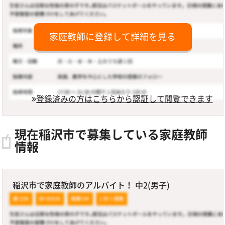
家庭教師に登録して詳細を見る
登録済みの方はこちらから認証して閲覧できます
現在稲沢市で募集している家庭教師
情報
稲沢市で家庭教師のアルバイト！ 中2(男子)