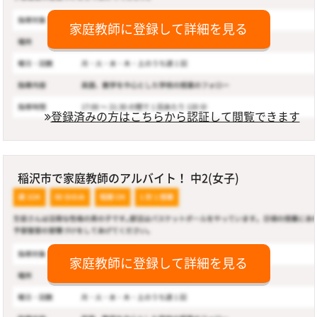
家庭教師に登録して詳細を見る
登録済みの方はこちらから認証して閲覧できます
稲沢市で家庭教師のアルバイト！ 中2(女子)
家庭教師に登録して詳細を見る