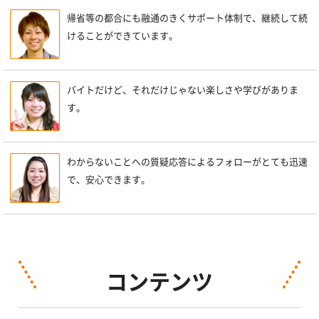
帰省等の都合にも融通のきくサポート体制で、継続して続
けることができています。
バイトだけど、それだけじゃない楽しさや学びがありま
す。
わからないことへの質疑応答によるフォローがとても迅速
で、安心できます。
コンテンツ