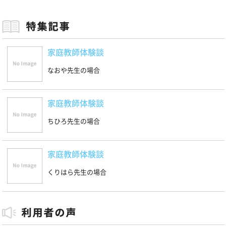
家庭教師体験談
なおや先生の場合
家庭教師体験談
ちひろ先生の場合
家庭教師体験談
くりはら先生の場合