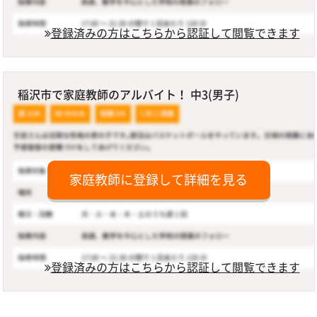
登録済みの方はこちらから認証して閲覧できます
稲沢市で家庭教師のアルバイト！ 中3(男子)
家庭教師に登録して詳細を見る
登録済みの方はこちらから認証して閲覧できます