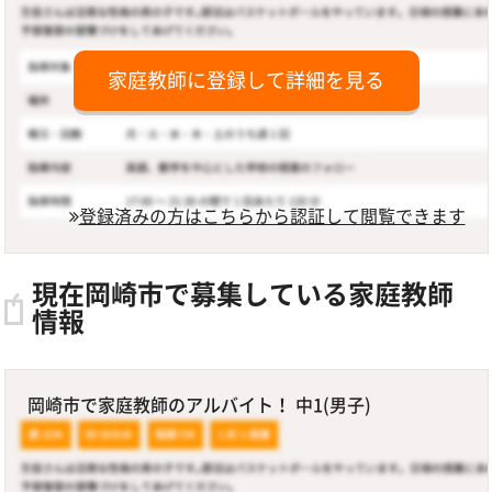
家庭教師に登録して詳細を見る
登録済みの方はこちらから認証して閲覧できます
現在岡崎市で募集している家庭教師
情報
岡崎市で家庭教師のアルバイト！ 中1(男子)