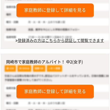
家庭教師に登録して詳細を見る
登録済みの方はこちらから認証して閲覧できます
岡崎市で家庭教師のアルバイト！ 中2(女子)
家庭教師に登録して詳細を見る