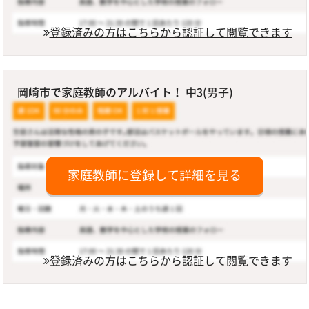
登録済みの方はこちらから認証して閲覧できます
岡崎市で家庭教師のアルバイト！ 中3(男子)
家庭教師に登録して詳細を見る
登録済みの方はこちらから認証して閲覧できます