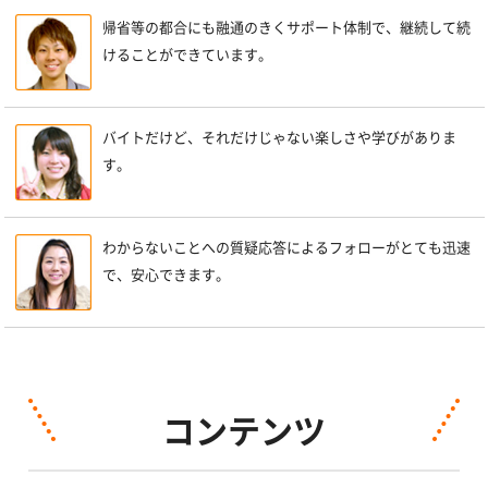
帰省等の都合にも融通のきくサポート体制で、継続して続
けることができています。
バイトだけど、それだけじゃない楽しさや学びがありま
す。
わからないことへの質疑応答によるフォローがとても迅速
で、安心できます。
コンテンツ