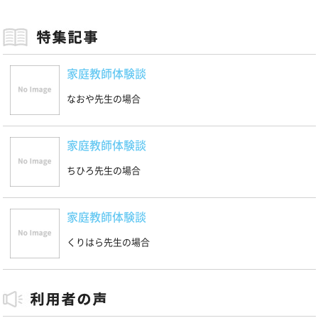
家庭教師体験談
なおや先生の場合
家庭教師体験談
ちひろ先生の場合
家庭教師体験談
くりはら先生の場合