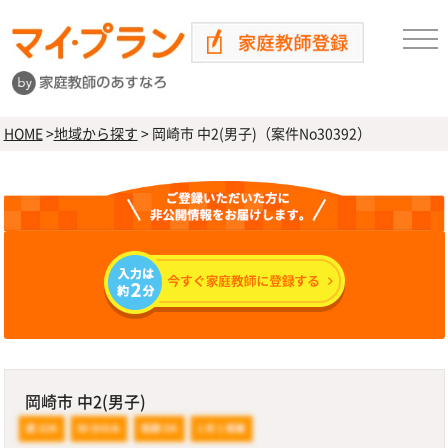
HOME
>
地域から探す
>
岡崎市 中2(男子)（案件No30392）
岡崎市 中2(男子)