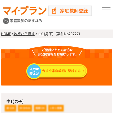
HOME
>
地域から探す
>
中1(男子)（案件No20727）
中1(男子)