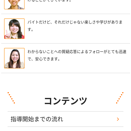
バイトだけど、それだけじゃない楽しさや学びがありま
す。
わからないことへの質疑応答によるフォローがとても迅速
で、安心できます。
コンテンツ
指導開始までの流れ