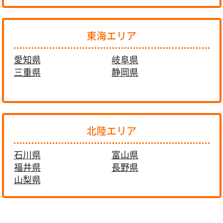
東海エリア
愛知県
岐阜県
三重県
静岡県
北陸エリア
石川県
富山県
福井県
長野県
山梨県