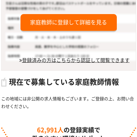
家庭教師に登録して詳細を見る
登録済みの方はこちらから認証して閲覧できます
現在で募集している家庭教師情報
この地域には非公開の求人情報もございます。ご登録の上、お問い合
わせください。
62,991人
の登録実績で