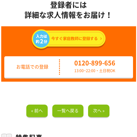
登録者には
詳細な求人情報をお届け！
0120-899-656
お電話での登録
13:00~22:00・土日祝OK
« 前へ
一覧へ戻る
次へ »