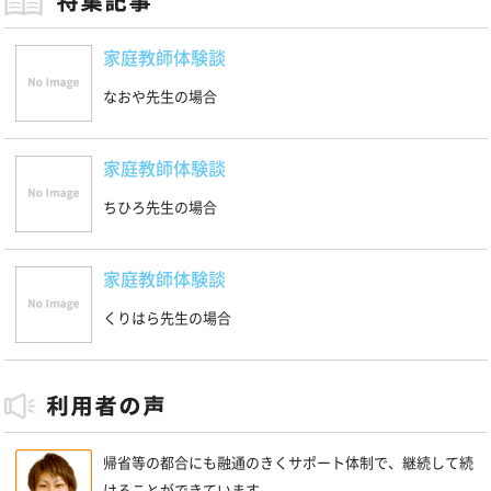
家庭教師体験談
なおや先生の場合
家庭教師体験談
ちひろ先生の場合
家庭教師体験談
くりはら先生の場合
帰省等の都合にも融通のきくサポート体制で、継続して続
けることができています。