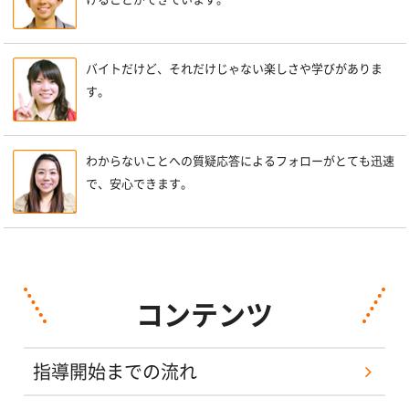
バイトだけど、それだけじゃない楽しさや学びがありま
す。
わからないことへの質疑応答によるフォローがとても迅速
で、安心できます。
コンテンツ
指導開始までの流れ