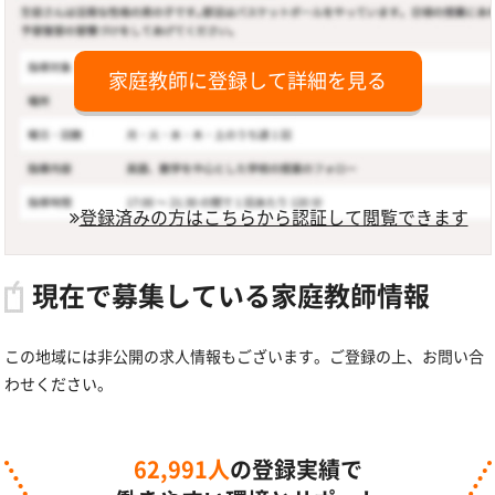
家庭教師に登録して詳細を見る
登録済みの方はこちらから認証して閲覧できます
現在で募集している家庭教師情報
この地域には非公開の求人情報もございます。ご登録の上、お問い合
わせください。
62,991人
の登録実績で