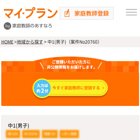
HOME
>
地域から探す
>
中1(男子)（案件No20760）
中1(男子)