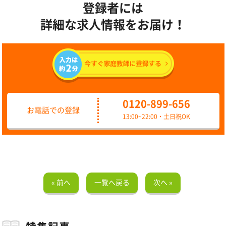
登録者には
詳細な求人情報をお届け！
0120-899-656
お電話での登録
13:00~22:00・土日祝OK
« 前へ
一覧へ戻る
次へ »