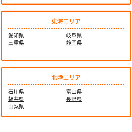
東海エリア
愛知県
岐阜県
三重県
静岡県
北陸エリア
石川県
富山県
福井県
長野県
山梨県