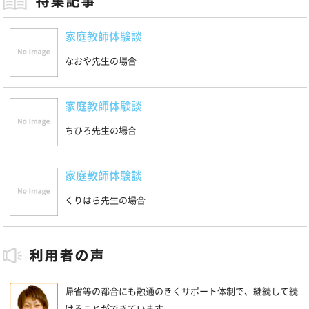
家庭教師体験談
なおや先生の場合
家庭教師体験談
ちひろ先生の場合
家庭教師体験談
くりはら先生の場合
帰省等の都合にも融通のきくサポート体制で、継続して続
けることができています。