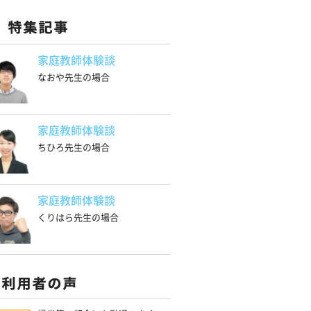
家庭教師体験談
なおや先生の場合
家庭教師体験談
ちひろ先生の場合
家庭教師体験談
くりはら先生の場合