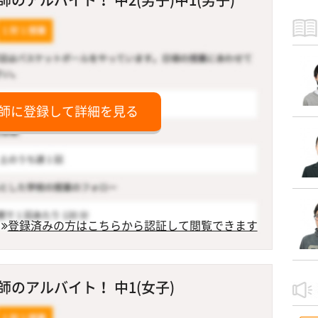
師に登録して詳細を見る
登録済みの方はこちらから認証して閲覧できます
のアルバイト！ 中1(女子)