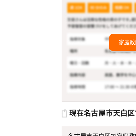
家庭教
現在名古屋市天白区
名古屋市天白区で家庭教師