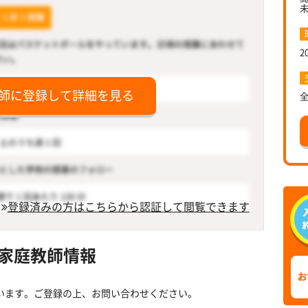
2
師に登録して詳細を見る
登録済みの方はこちらから認証して閲覧できます
家庭教師情報
います。ご登録の上、お問い合わせください。