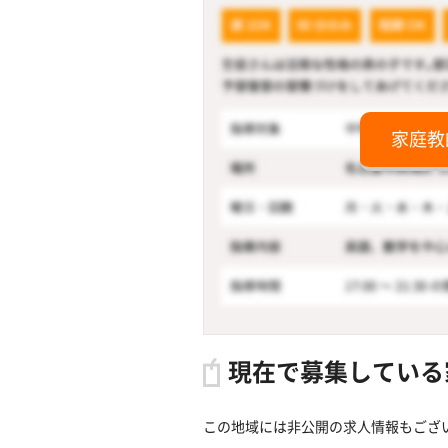
家庭教
現在で募集している
この地域には非公開の求人情報もござ