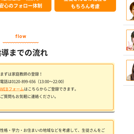
安心のフォロー体制
もちろん考慮
flow
指導までの流れ
まずは家庭教師の登録！
電話は0120-899-656（13:00〜22:00）
WEBフォーム
はこちらからご登録できます。
ご質問もお気軽に連絡ください。
性格・学力・お住まいの地域などを考慮して、生徒さんをご