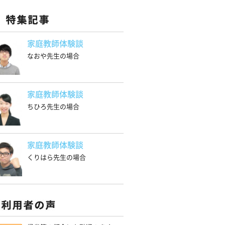
家庭教師体験談
なおや先生の場合
家庭教師体験談
ちひろ先生の場合
家庭教師体験談
くりはら先生の場合