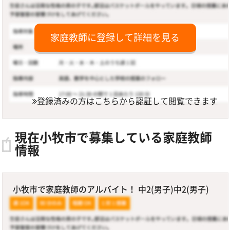
家庭教師に登録して詳細を見る
登録済みの方はこちらから認証して閲覧できます
現在小牧市で募集している家庭教師
情報
小牧市で家庭教師のアルバイト！ 中2(男子)中2(男子)