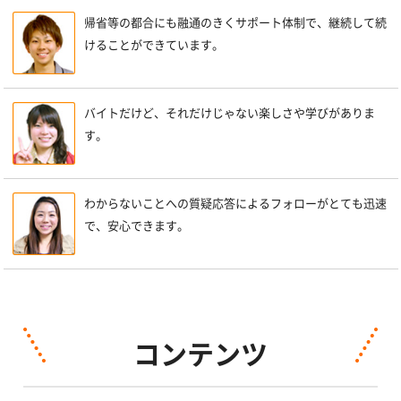
帰省等の都合にも融通のきくサポート体制で、継続して続
けることができています。
バイトだけど、それだけじゃない楽しさや学びがありま
す。
わからないことへの質疑応答によるフォローがとても迅速
で、安心できます。
コンテンツ