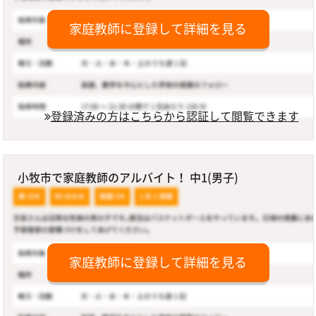
家庭教師に登録して詳細を見る
登録済みの方はこちらから認証して閲覧できます
小牧市で家庭教師のアルバイト！ 中1(男子)
家庭教師に登録して詳細を見る