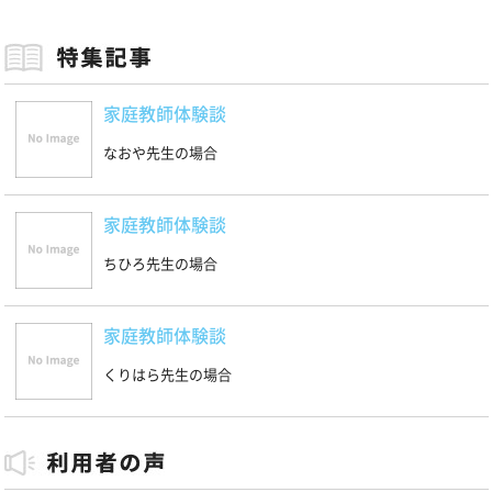
家庭教師体験談
なおや先生の場合
家庭教師体験談
ちひろ先生の場合
家庭教師体験談
くりはら先生の場合