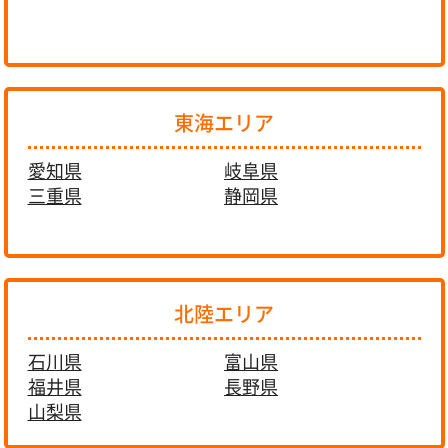
東海エリア
愛知県
岐阜県
三重県
静岡県
北陸エリア
石川県
富山県
福井県
長野県
山梨県