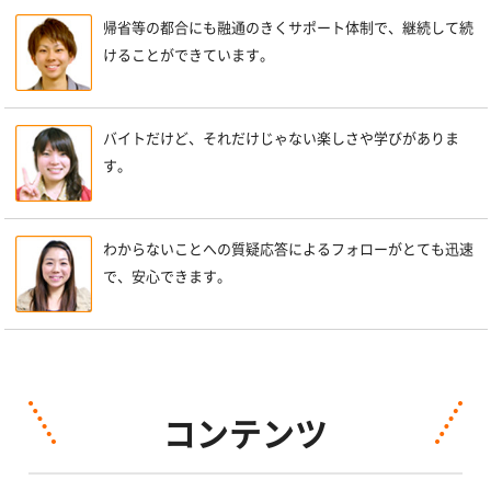
帰省等の都合にも融通のきくサポート体制で、継続して続
けることができています。
バイトだけど、それだけじゃない楽しさや学びがありま
す。
わからないことへの質疑応答によるフォローがとても迅速
で、安心できます。
コンテンツ