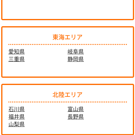
東海エリア
愛知県
岐阜県
三重県
静岡県
北陸エリア
石川県
富山県
福井県
長野県
山梨県