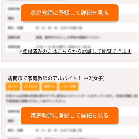
家庭教師に登録して詳細を見る
登録済みの方はこちらから認証して閲覧できます
碧南市で家庭教師のアルバイト！ 中2(女子)
家庭教師に登録して詳細を見る