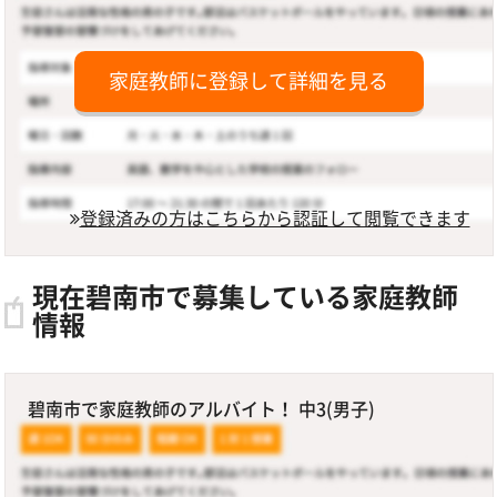
家庭教師に登録して詳細を見る
登録済みの方はこちらから認証して閲覧できます
現在碧南市で募集している家庭教師
情報
碧南市で家庭教師のアルバイト！ 中3(男子)