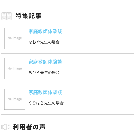
家庭教師体験談
なおや先生の場合
家庭教師体験談
ちひろ先生の場合
家庭教師体験談
くりはら先生の場合