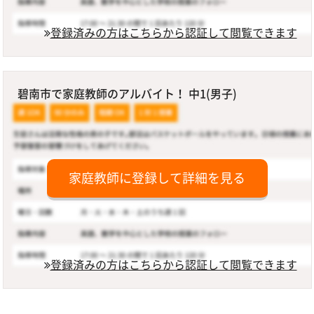
登録済みの方はこちらから認証して閲覧できます
碧南市で家庭教師のアルバイト！ 中1(男子)
家庭教師に登録して詳細を見る
登録済みの方はこちらから認証して閲覧できます