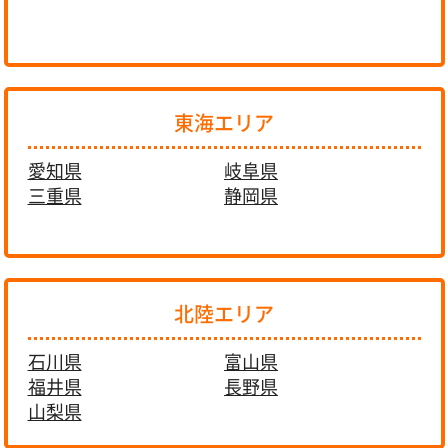
東海エリア
愛知県
岐阜県
三重県
静岡県
北陸エリア
石川県
富山県
福井県
長野県
山梨県