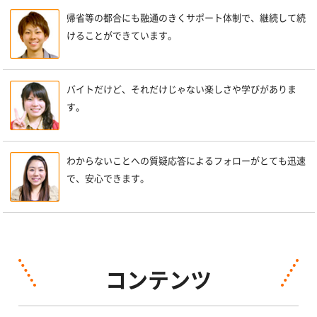
帰省等の都合にも融通のきくサポート体制で、継続して続
けることができています。
バイトだけど、それだけじゃない楽しさや学びがありま
す。
わからないことへの質疑応答によるフォローがとても迅速
で、安心できます。
コンテンツ