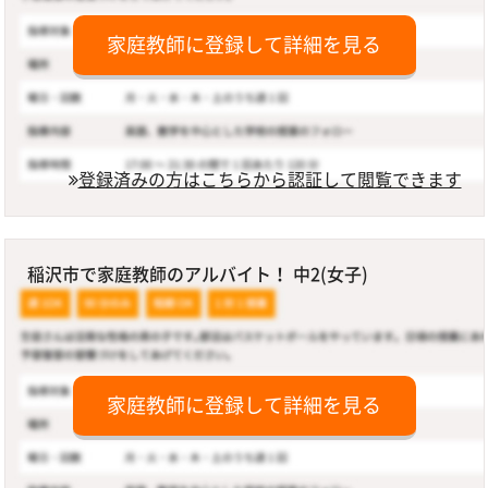
家庭教師に登録して詳細を見る
登録済みの方はこちらから認証して閲覧できます
稲沢市で家庭教師のアルバイト！ 中2(女子)
家庭教師に登録して詳細を見る