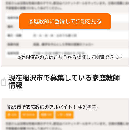
家庭教師に登録して詳細を見る
登録済みの方はこちらから認証して閲覧できます
現在稲沢市で募集している家庭教師
情報
稲沢市で家庭教師のアルバイト！ 中2(男子)