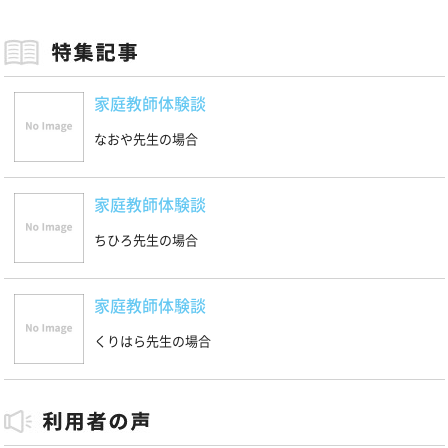
家庭教師体験談
なおや先生の場合
家庭教師体験談
ちひろ先生の場合
家庭教師体験談
くりはら先生の場合