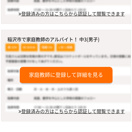
登録済みの方はこちらから認証して閲覧できます
稲沢市で家庭教師のアルバイト！ 中3(男子)
家庭教師に登録して詳細を見る
登録済みの方はこちらから認証して閲覧できます