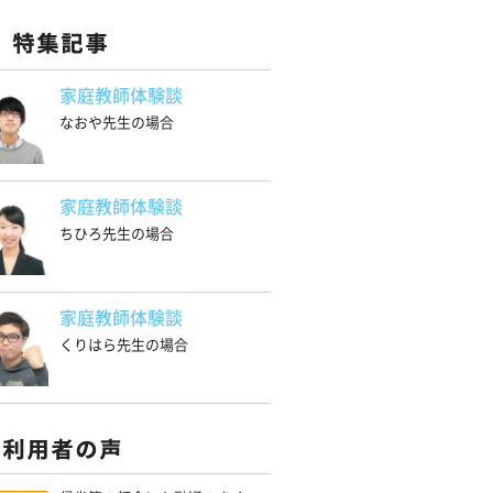
家庭教師体験談
なおや先生の場合
家庭教師体験談
ちひろ先生の場合
家庭教師体験談
くりはら先生の場合