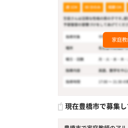
家庭教
現在豊橋市で募集し
豊橋市で家庭教師のアルバイ