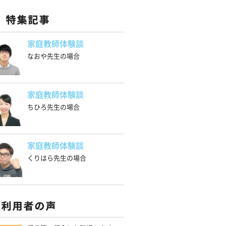
家庭教師体験談
なおや先生の場合
家庭教師体験談
ちひろ先生の場合
家庭教師体験談
くりはら先生の場合