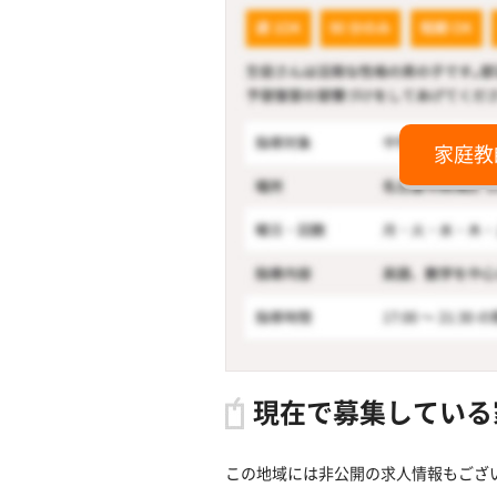
家庭教
現在で募集している
この地域には非公開の求人情報もござ