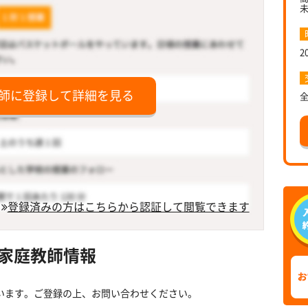
2
師に登録して詳細を見る
登録済みの方はこちらから認証して閲覧できます
家庭教師情報
います。ご登録の上、お問い合わせください。