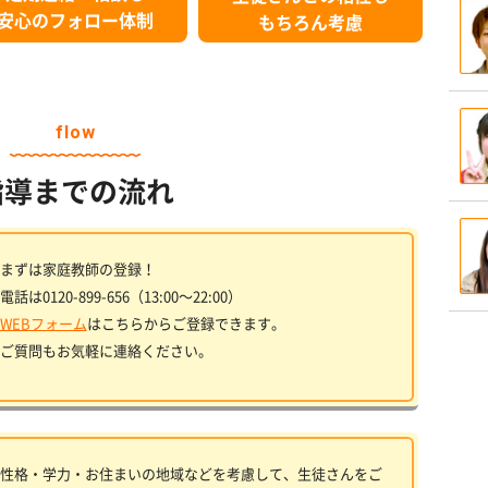
安心のフォロー体制
もちろん考慮
flow
指導までの流れ
まずは家庭教師の登録！
電話は0120-899-656（13:00〜22:00）
WEBフォーム
はこちらからご登録できます。
ご質問もお気軽に連絡ください。
性格・学力・お住まいの地域などを考慮して、生徒さんをご