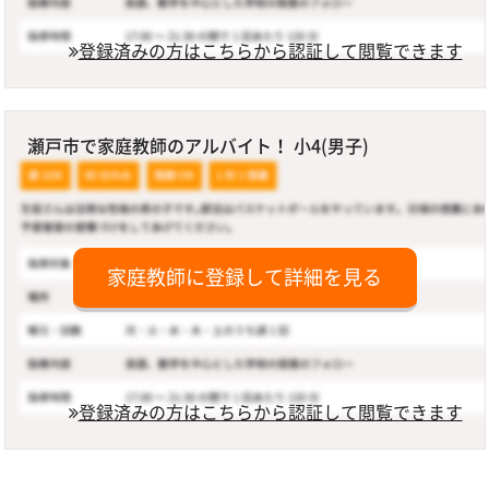
登録済みの方はこちらから認証して閲覧できます
瀬戸市で家庭教師のアルバイト！ 小4(男子)
家庭教師に登録して詳細を見る
登録済みの方はこちらから認証して閲覧できます