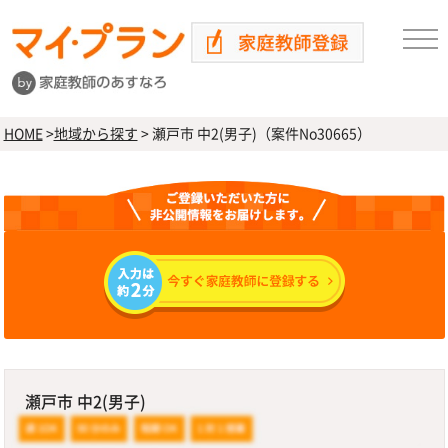
HOME
>
地域から探す
>
瀬戸市 中2(男子)（案件No30665）
瀬戸市 中2(男子)