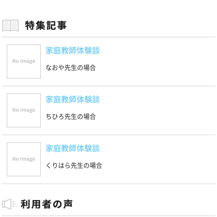
家庭教師体験談
なおや先生の場合
家庭教師体験談
ちひろ先生の場合
家庭教師体験談
くりはら先生の場合