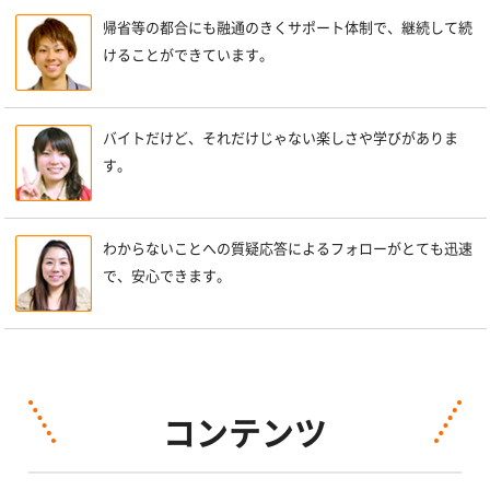
帰省等の都合にも融通のきくサポート体制で、継続して続
けることができています。
バイトだけど、それだけじゃない楽しさや学びがありま
す。
わからないことへの質疑応答によるフォローがとても迅速
で、安心できます。
コンテンツ