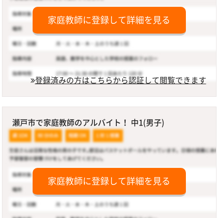
家庭教師に登録して詳細を見る
登録済みの方はこちらから認証して閲覧できます
瀬戸市で家庭教師のアルバイト！ 中1(男子)
家庭教師に登録して詳細を見る