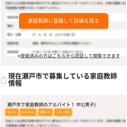
家庭教師に登録して詳細を見る
登録済みの方はこちらから認証して閲覧できます
現在瀬戸市で募集している家庭教師
情報
瀬戸市で家庭教師のアルバイト！ 中1(男子)