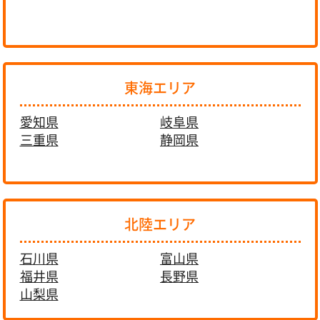
東海エリア
愛知県
岐阜県
三重県
静岡県
北陸エリア
石川県
富山県
福井県
長野県
山梨県