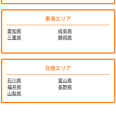
東海エリア
愛知県
岐阜県
三重県
静岡県
北陸エリア
石川県
富山県
福井県
長野県
山梨県