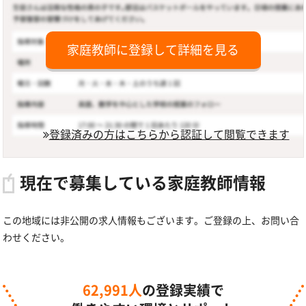
家庭教師に登録して詳細を見る
登録済みの方はこちらから認証して閲覧できます
現在で募集している家庭教師情報
この地域には非公開の求人情報もございます。ご登録の上、お問い合
わせください。
62,991人
の登録実績で