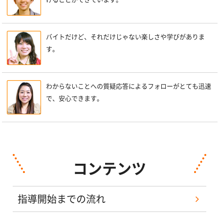
バイトだけど、それだけじゃない楽しさや学びがありま
す。
わからないことへの質疑応答によるフォローがとても迅速
で、安心できます。
コンテンツ
指導開始までの流れ