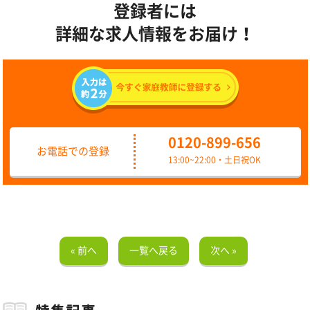
登録者には
詳細な求人情報をお届け！
0120-899-656
お電話での登録
13:00~22:00・土日祝OK
« 前へ
一覧へ戻る
次へ »