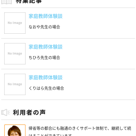
家庭教師体験談
なおや先生の場合
家庭教師体験談
ちひろ先生の場合
家庭教師体験談
くりはら先生の場合
帰省等の都合にも融通のきくサポート体制で、継続して続
けることができています。