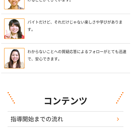
バイトだけど、それだけじゃない楽しさや学びがありま
す。
わからないことへの質疑応答によるフォローがとても迅速
で、安心できます。
コンテンツ
指導開始までの流れ