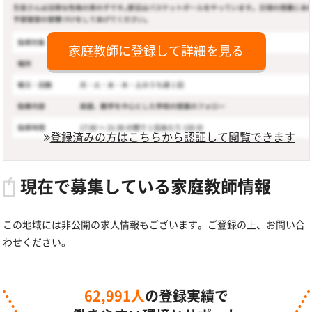
家庭教師に登録して詳細を見る
登録済みの方はこちらから認証して閲覧できます
現在で募集している家庭教師情報
この地域には非公開の求人情報もございます。ご登録の上、お問い合
わせください。
62,991人
の登録実績で