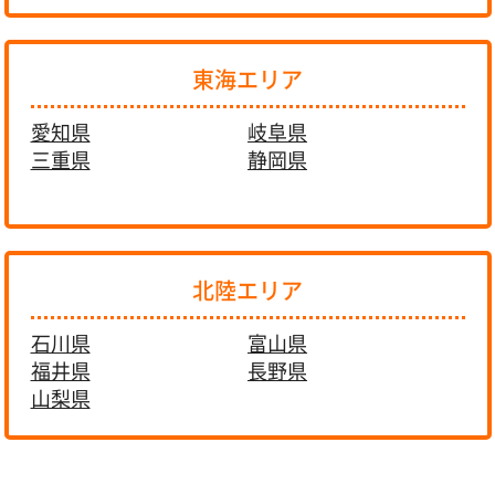
東海エリア
愛知県
岐阜県
三重県
静岡県
北陸エリア
石川県
富山県
福井県
長野県
山梨県