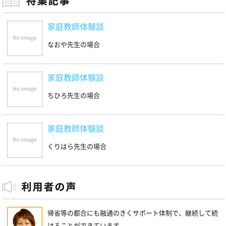
家庭教師体験談
なおや先生の場合
家庭教師体験談
ちひろ先生の場合
家庭教師体験談
くりはら先生の場合
帰省等の都合にも融通のきくサポート体制で、継続して続
けることができています。