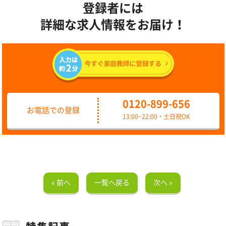
登録者には
詳細な求人情報をお届け！
0120-899-656
お電話での登録
13:00~22:00・土日祝OK
« 前へ
一覧へ戻る
次へ »