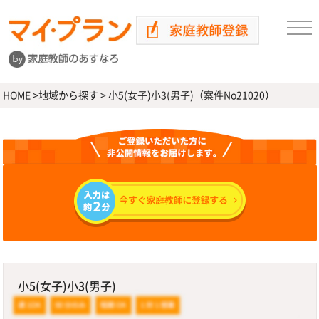
HOME
>
地域から探す
>
小5(女子)小3(男子)（案件No21020）
小5(女子)小3(男子)