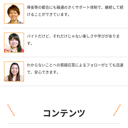
帰省等の都合にも融通のきくサポート体制で、継続して続
けることができています。
バイトだけど、それだけじゃない楽しさや学びがありま
す。
わからないことへの質疑応答によるフォローがとても迅速
で、安心できます。
コンテンツ