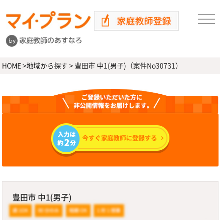
HOME
>
地域から探す
>
豊田市 中1(男子)（案件No30731）
豊田市 中1(男子)