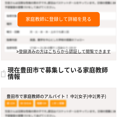
家庭教師に登録して詳細を見る
登録済みの方はこちらから認証して閲覧できます
現在豊田市で募集している家庭教師
情報
豊田市で家庭教師のアルバイト！ 中2(女子)中2(男子)