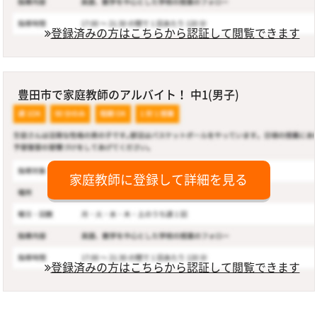
登録済みの方はこちらから認証して閲覧できます
豊田市で家庭教師のアルバイト！ 中1(男子)
家庭教師に登録して詳細を見る
登録済みの方はこちらから認証して閲覧できます