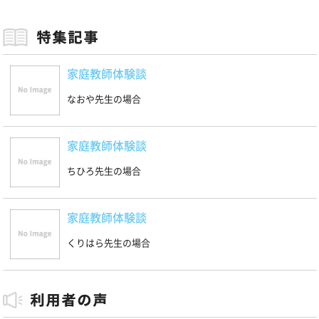
家庭教師体験談
なおや先生の場合
家庭教師体験談
ちひろ先生の場合
家庭教師体験談
くりはら先生の場合