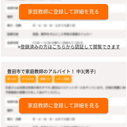
家庭教師に登録して詳細を見る
登録済みの方はこちらから認証して閲覧できます
豊田市で家庭教師のアルバイト！ 中3(男子)
家庭教師に登録して詳細を見る