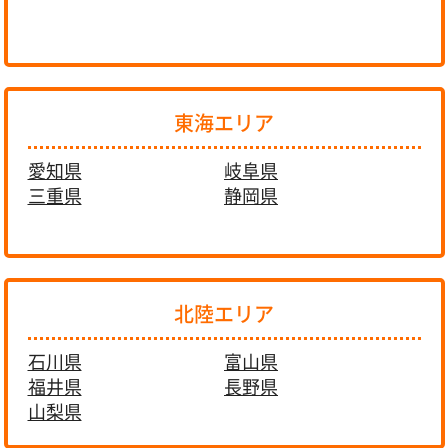
東海エリア
愛知県
岐阜県
三重県
静岡県
北陸エリア
石川県
富山県
福井県
長野県
山梨県