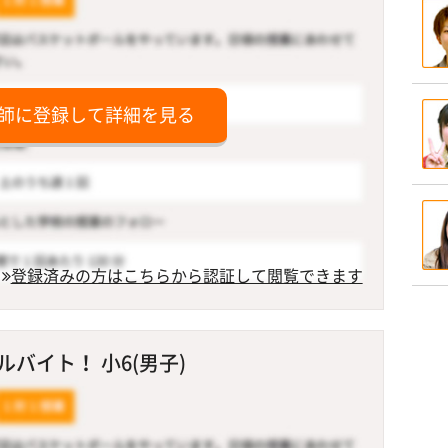
師に登録して詳細を見る
登録済みの方はこちらから認証して閲覧できます
バイト！ 小6(男子)