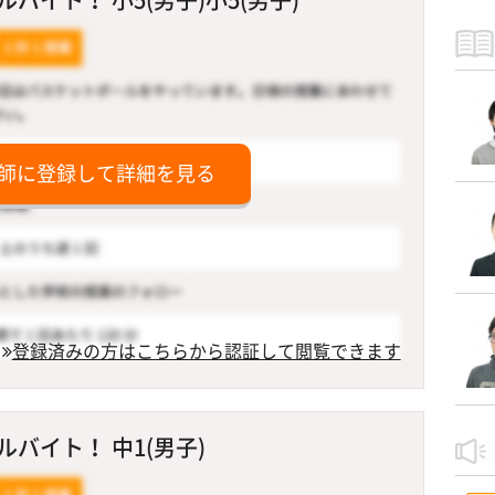
師に登録して詳細を見る
登録済みの方はこちらから認証して閲覧できます
バイト！ 中1(男子)