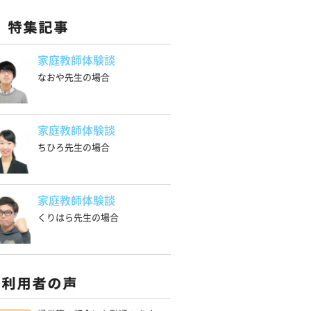
家庭教師体験談
なおや先生の場合
家庭教師体験談
ちひろ先生の場合
家庭教師体験談
くりはら先生の場合