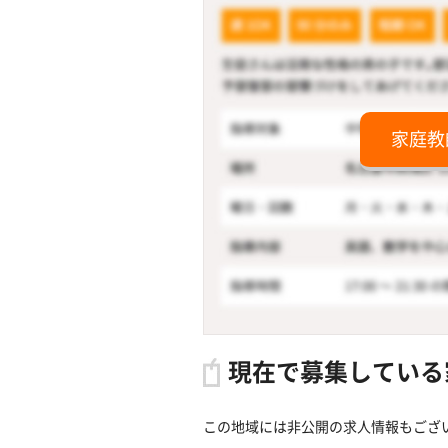
家庭教
現在で募集している
この地域には非公開の求人情報もござ