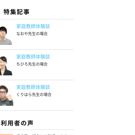
家庭教師体験談
なおや先生の場合
家庭教師体験談
ちひろ先生の場合
家庭教師体験談
くりはら先生の場合