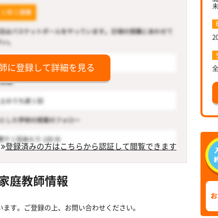
2
師に登録して詳細を見る
登録済みの方はこちらから認証して閲覧できます
家庭教師情報
います。ご登録の上、お問い合わせください。