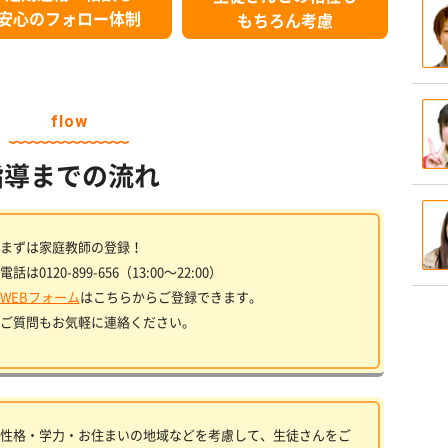
安心のフォロー体制
もちろん考慮
flow
指導までの流れ
まずは家庭教師の登録！
電話は0120-899-656（13:00〜22:00）
WEBフォーム
はこちらからご登録できます。
ご質問もお気軽に連絡ください。
性格・学力・お住まいの地域などを考慮して、生徒さんをご