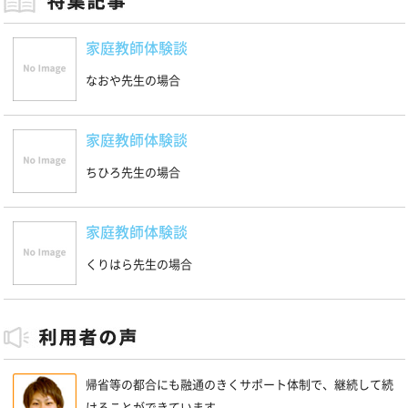
家庭教師体験談
なおや先生の場合
家庭教師体験談
ちひろ先生の場合
家庭教師体験談
くりはら先生の場合
帰省等の都合にも融通のきくサポート体制で、継続して続
けることができています。