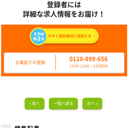
登録者には
詳細な求人情報をお届け！
0120-899-656
お電話での登録
13:00~22:00・土日祝OK
« 前へ
一覧へ戻る
次へ »