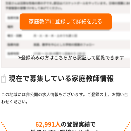
家庭教師に登録して詳細を見る
登録済みの方はこちらから認証して閲覧できます
現在で募集している家庭教師情報
この地域には非公開の求人情報もございます。ご登録の上、お問い合
わせください。
62,991人
の登録実績で