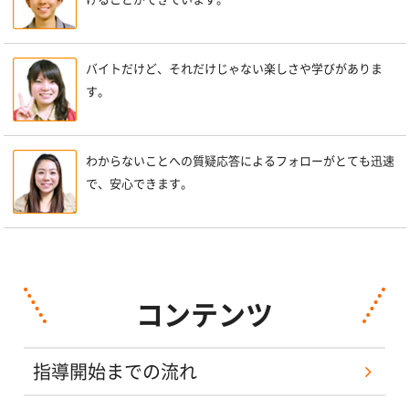
バイトだけど、それだけじゃない楽しさや学びがありま
す。
わからないことへの質疑応答によるフォローがとても迅速
で、安心できます。
コンテンツ
指導開始までの流れ