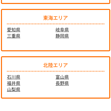
東海エリア
愛知県
岐阜県
三重県
静岡県
北陸エリア
石川県
富山県
福井県
長野県
山梨県