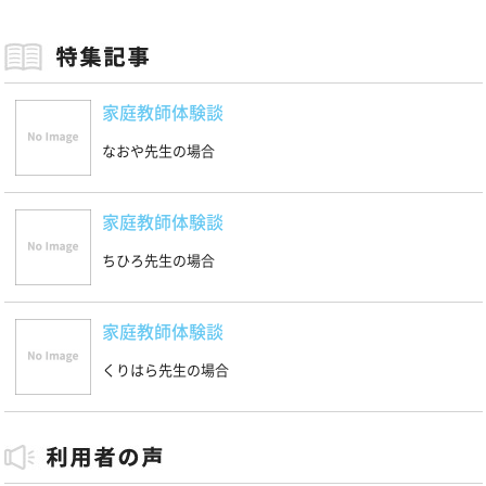
家庭教師体験談
なおや先生の場合
家庭教師体験談
ちひろ先生の場合
家庭教師体験談
くりはら先生の場合