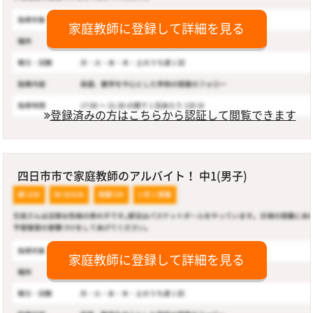
家庭教師に登録して詳細を見る
登録済みの方はこちらから認証して閲覧できます
四日市市で家庭教師のアルバイト！ 中1(男子)
家庭教師に登録して詳細を見る