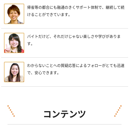
帰省等の都合にも融通のきくサポート体制で、継続して続
けることができています。
バイトだけど、それだけじゃない楽しさや学びがありま
す。
わからないことへの質疑応答によるフォローがとても迅速
で、安心できます。
コンテンツ