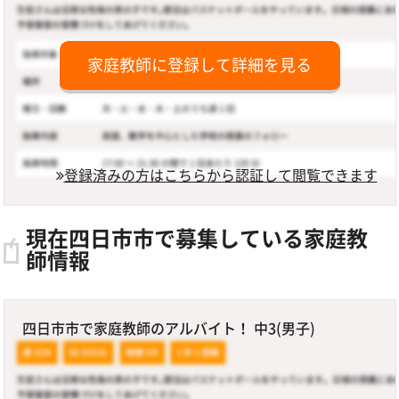
家庭教師に登録して詳細を見る
登録済みの方はこちらから認証して閲覧できます
現在四日市市で募集している家庭教
師情報
四日市市で家庭教師のアルバイト！ 中3(男子)