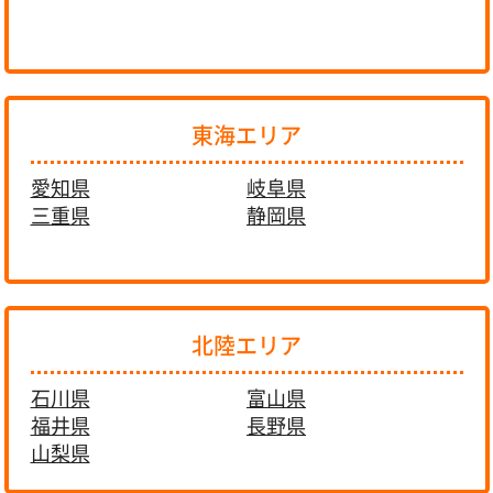
東海エリア
愛知県
岐阜県
三重県
静岡県
北陸エリア
石川県
富山県
福井県
長野県
山梨県