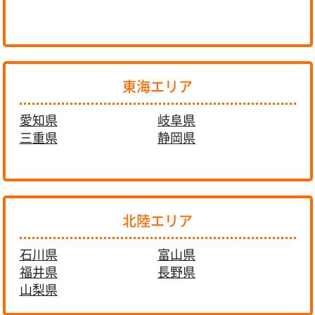
東海エリア
愛知県
岐阜県
三重県
静岡県
北陸エリア
石川県
富山県
福井県
長野県
山梨県