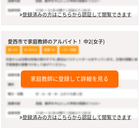
登録済みの方はこちらから認証して閲覧できます
愛西市で家庭教師のアルバイト！ 中2(女子)
家庭教師に登録して詳細を見る
登録済みの方はこちらから認証して閲覧できます