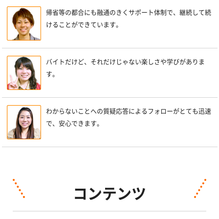
帰省等の都合にも融通のきくサポート体制で、継続して続
けることができています。
バイトだけど、それだけじゃない楽しさや学びがありま
す。
わからないことへの質疑応答によるフォローがとても迅速
で、安心できます。
コンテンツ