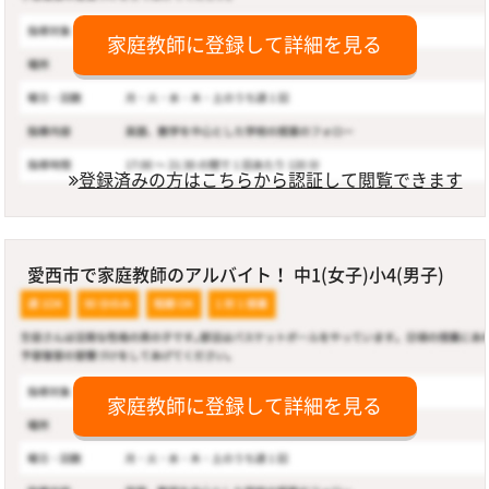
家庭教師に登録して詳細を見る
登録済みの方はこちらから認証して閲覧できます
愛西市で家庭教師のアルバイト！ 中1(女子)小4(男子)
家庭教師に登録して詳細を見る