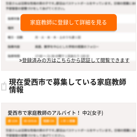
家庭教師に登録して詳細を見る
登録済みの方はこちらから認証して閲覧できます
現在愛西市で募集している家庭教師
情報
愛西市で家庭教師のアルバイト！ 中2(女子)