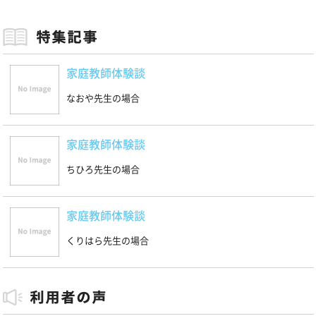
家庭教師体験談
なおや先生の場合
家庭教師体験談
ちひろ先生の場合
家庭教師体験談
くりはら先生の場合