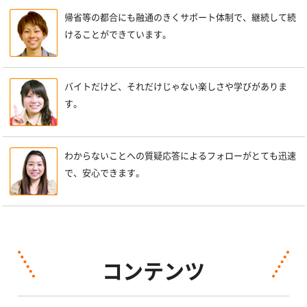
帰省等の都合にも融通のきくサポート体制で、継続して続
けることができています。
バイトだけど、それだけじゃない楽しさや学びがありま
す。
わからないことへの質疑応答によるフォローがとても迅速
で、安心できます。
コンテンツ