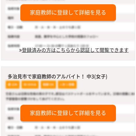
家庭教師に登録して詳細を見る
登録済みの方はこちらから認証して閲覧できます
多治見市で家庭教師のアルバイト！ 中3(女子)
家庭教師に登録して詳細を見る