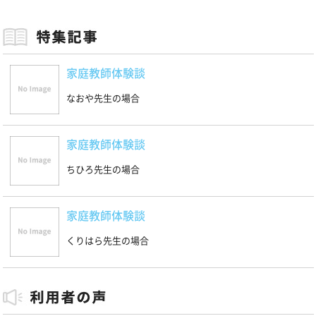
家庭教師体験談
なおや先生の場合
家庭教師体験談
ちひろ先生の場合
家庭教師体験談
くりはら先生の場合