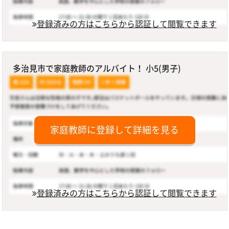
登録済みの方はこちらから認証して閲覧できます
多治見市で家庭教師のアルバイト！ 小5(男子)
家庭教師に登録して詳細を見る
登録済みの方はこちらから認証して閲覧できます