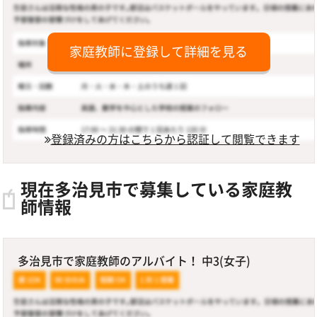
家庭教師に登録して詳細を見る
登録済みの方はこちらから認証して閲覧できます
現在多治見市で募集している家庭教
師情報
多治見市で家庭教師のアルバイト！ 中3(女子)