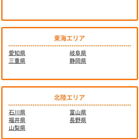
東海エリア
愛知県
岐阜県
三重県
静岡県
北陸エリア
石川県
富山県
福井県
長野県
山梨県