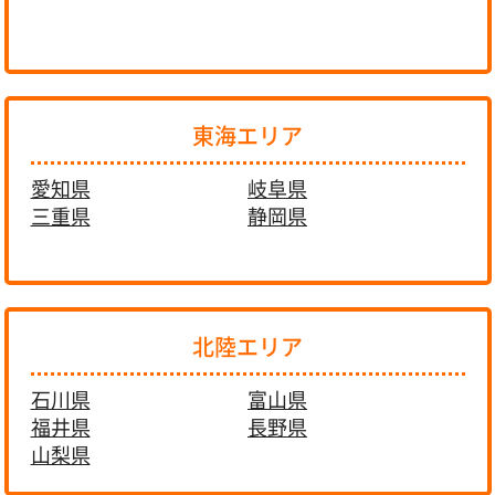
東海エリア
愛知県
岐阜県
三重県
静岡県
北陸エリア
石川県
富山県
福井県
長野県
山梨県