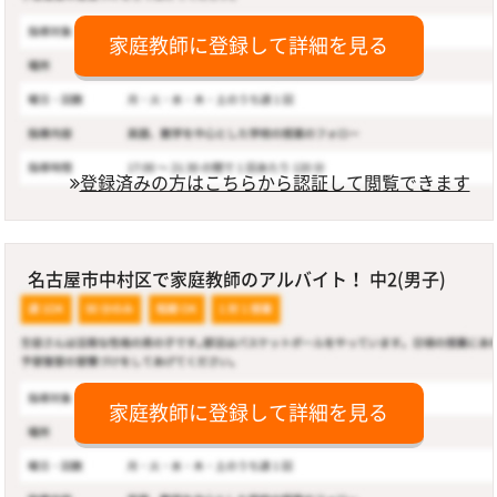
家庭教師に登録して詳細を見る
登録済みの方はこちらから認証して閲覧できます
名古屋市中村区で家庭教師のアルバイト！ 中2(男子)
家庭教師に登録して詳細を見る