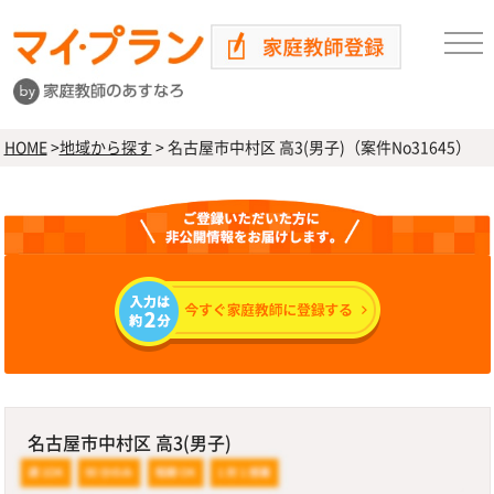
HOME
>
地域から探す
>
名古屋市中村区 高3(男子)（案件No31645）
名古屋市中村区 高3(男子)