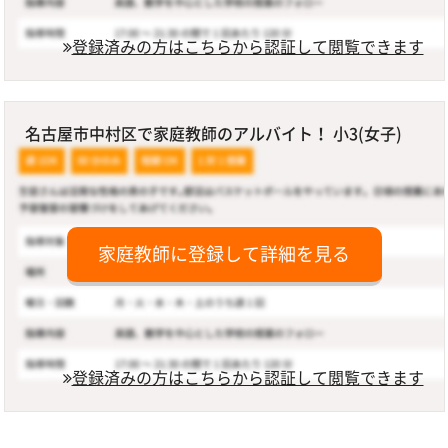
登録済みの方はこちらから認証して閲覧できます
名古屋市中村区で家庭教師のアルバイト！ 小3(女子)
家庭教師に登録して詳細を見る
登録済みの方はこちらから認証して閲覧できます