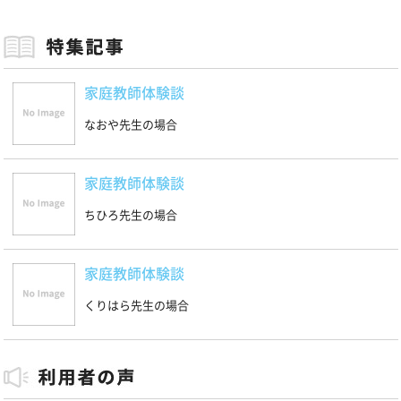
家庭教師体験談
なおや先生の場合
家庭教師体験談
ちひろ先生の場合
家庭教師体験談
くりはら先生の場合