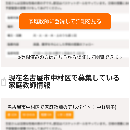
家庭教師に登録して詳細を見る
登録済みの方はこちらから認証して閲覧できます
現在名古屋市中村区で募集している
家庭教師情報
名古屋市中村区で家庭教師のアルバイト！ 中1(男子)