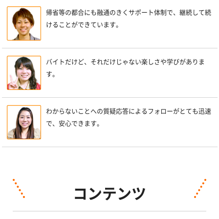
帰省等の都合にも融通のきくサポート体制で、継続して続
けることができています。
バイトだけど、それだけじゃない楽しさや学びがありま
す。
わからないことへの質疑応答によるフォローがとても迅速
で、安心できます。
コンテンツ