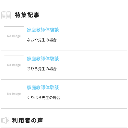
家庭教師体験談
なおや先生の場合
家庭教師体験談
ちひろ先生の場合
家庭教師体験談
くりはら先生の場合