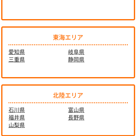
東海エリア
愛知県
岐阜県
三重県
静岡県
北陸エリア
石川県
富山県
福井県
長野県
山梨県