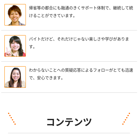
帰省等の都合にも融通のきくサポート体制で、継続して続
けることができています。
バイトだけど、それだけじゃない楽しさや学びがありま
す。
わからないことへの質疑応答によるフォローがとても迅速
で、安心できます。
コンテンツ