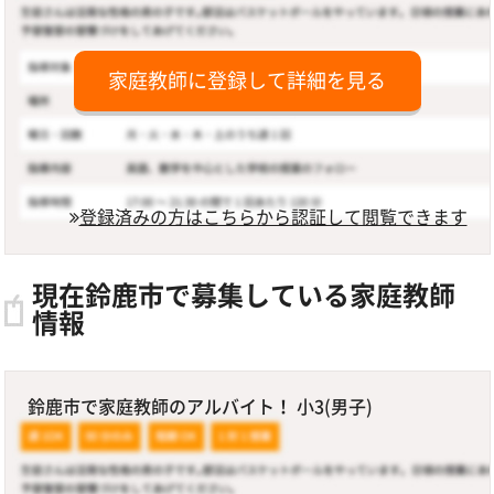
家庭教師に登録して詳細を見る
登録済みの方はこちらから認証して閲覧できます
現在鈴鹿市で募集している家庭教師
情報
鈴鹿市で家庭教師のアルバイト！ 小3(男子)