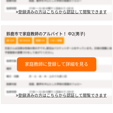
登録済みの方はこちらから認証して閲覧できます
鈴鹿市で家庭教師のアルバイト！ 中2(男子)
家庭教師に登録して詳細を見る
登録済みの方はこちらから認証して閲覧できます