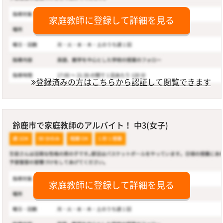
家庭教師に登録して詳細を見る
登録済みの方はこちらから認証して閲覧できます
鈴鹿市で家庭教師のアルバイト！ 中3(女子)
家庭教師に登録して詳細を見る