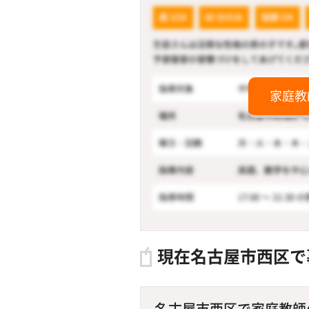
家庭教
現在名古屋市西区で
名古屋市西区で家庭教師の