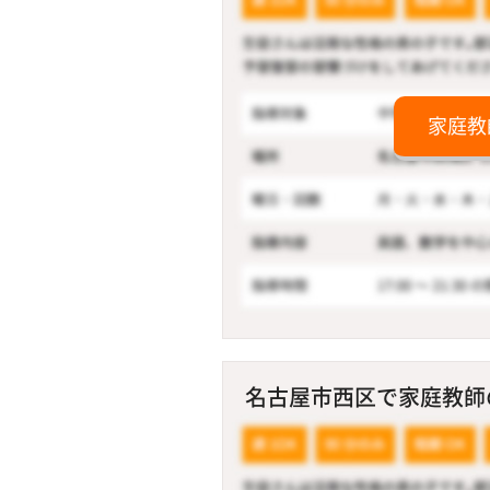
家庭教
名古屋市西区で家庭教師のア