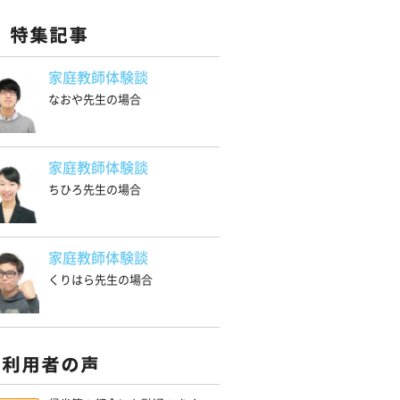
家庭教師体験談
なおや先生の場合
家庭教師体験談
ちひろ先生の場合
家庭教師体験談
くりはら先生の場合