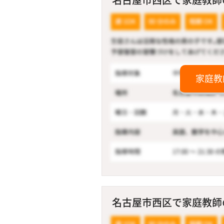
家庭教
名古屋市西区で家庭教師の