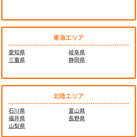
東海エリア
愛知県
岐阜県
三重県
静岡県
北陸エリア
石川県
富山県
福井県
長野県
山梨県