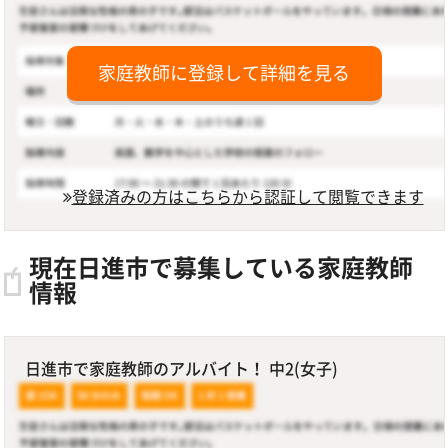
家庭教師に登録して詳細を見る
登録済みの方はこちらから認証して閲覧できます
現在日進市で募集している家庭教師
情報
日進市で家庭教師のアルバイト！ 中2(女子)