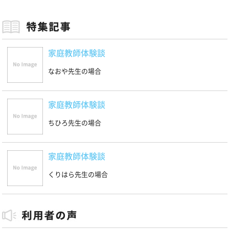
家庭教師体験談
なおや先生の場合
家庭教師体験談
ちひろ先生の場合
家庭教師体験談
くりはら先生の場合