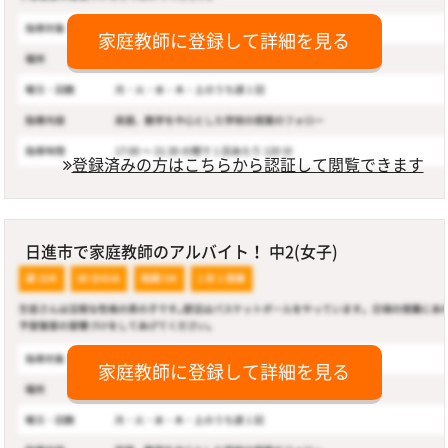
家庭教師に登録して詳細を見る
登録済みの方はこちらから認証して閲覧できます
日進市で家庭教師のアルバイト！ 中2(女子)
家庭教師に登録して詳細を見る