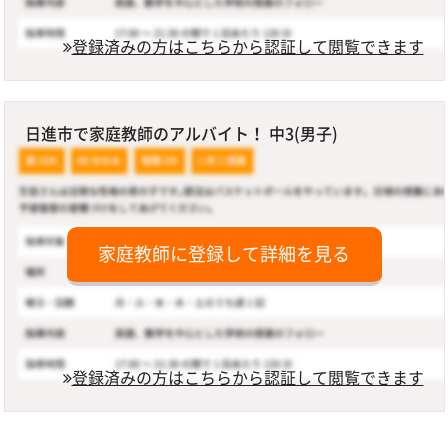
登録済みの方はこちらから認証して閲覧できます
日進市で家庭教師のアルバイト！ 中3(男子)
家庭教師に登録して詳細を見る
登録済みの方はこちらから認証して閲覧できます