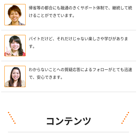
帰省等の都合にも融通のきくサポート体制で、継続して続
けることができています。
バイトだけど、それだけじゃない楽しさや学びがありま
す。
わからないことへの質疑応答によるフォローがとても迅速
で、安心できます。
コンテンツ