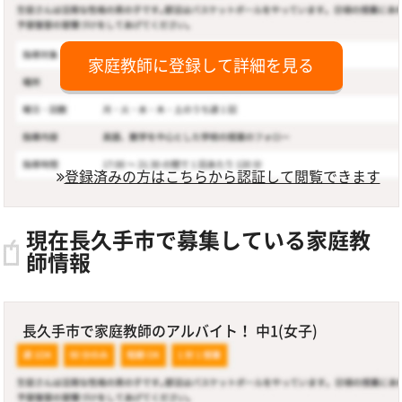
家庭教師に登録して詳細を見る
登録済みの方はこちらから認証して閲覧できます
現在長久手市で募集している家庭教
師情報
長久手市で家庭教師のアルバイト！ 中1(女子)