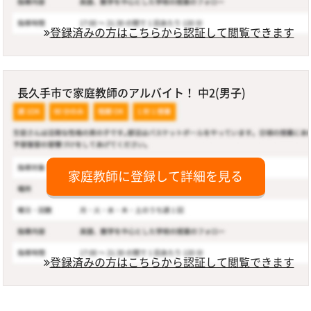
登録済みの方はこちらから認証して閲覧できます
長久手市で家庭教師のアルバイト！ 中2(男子)
家庭教師に登録して詳細を見る
登録済みの方はこちらから認証して閲覧できます