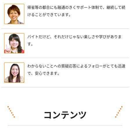
帰省等の都合にも融通のきくサポート体制で、継続して続
けることができています。
バイトだけど、それだけじゃない楽しさや学びがありま
す。
わからないことへの質疑応答によるフォローがとても迅速
で、安心できます。
コンテンツ