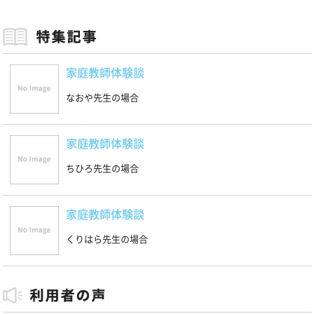
家庭教師体験談
なおや先生の場合
家庭教師体験談
ちひろ先生の場合
家庭教師体験談
くりはら先生の場合