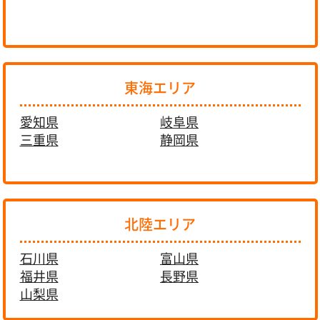
東海エリア
愛知県
岐阜県
三重県
静岡県
北陸エリア
石川県
富山県
福井県
長野県
山梨県