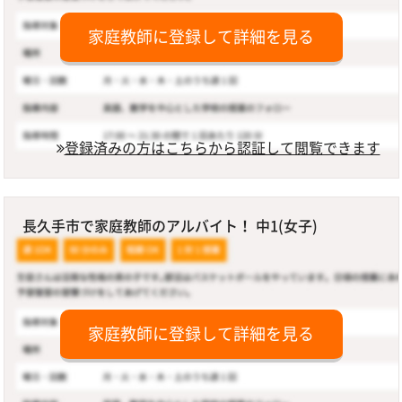
家庭教師に登録して詳細を見る
登録済みの方はこちらから認証して閲覧できます
長久手市で家庭教師のアルバイト！ 中1(女子)
家庭教師に登録して詳細を見る